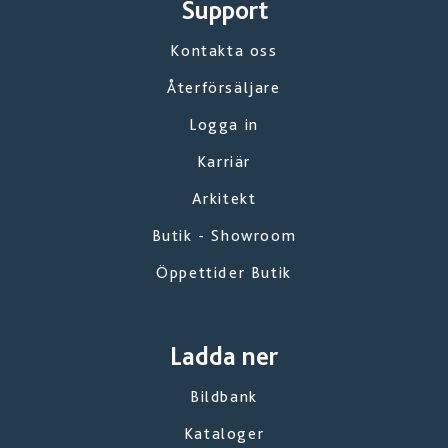
Support
Kontakta oss
Återförsäljare
Logga in
Karriär
Arkitekt
Butik - Showroom
Öppettider Butik
Ladda ner
Bildbank
Kataloger