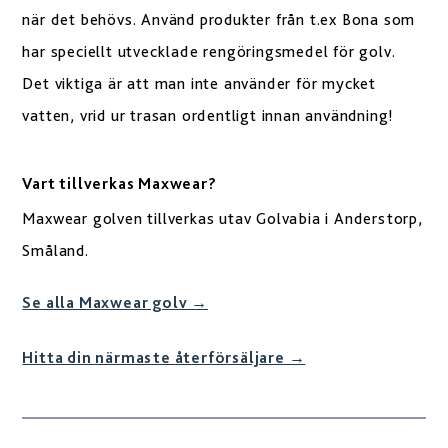
när det behövs. Använd produkter från t.ex Bona som
har speciellt utvecklade rengöringsmedel för golv.
Det viktiga är att man inte använder för mycket
vatten, vrid ur trasan ordentligt innan användning!
Vart tillverkas Maxwear?
Maxwear golven tillverkas utav Golvabia i Anderstorp,
Småland.
Se alla Maxwear golv →
Hitta din närmaste återförsäljare →