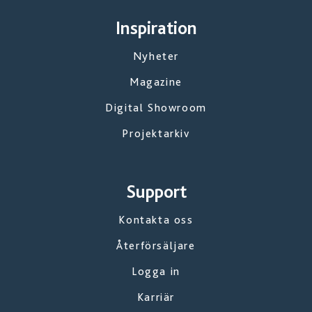
Inspiration
Nyheter
Magazine
Digital Showroom
Projektarkiv
Support
Kontakta oss
Återförsäljare
Logga in
Karriär