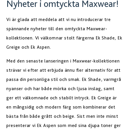
Nyheter i omtyckta Maxwear!
Vi är glada att meddela att vi nu introducerar tre
spännande nyheter till den omtyckta Maxwear-
kollektionen. Vi välkomnar stolt färgerna Ek Shade, Ek
Greige och Ek Aspen.
Med den senaste lanseringen i Maxwear-kollektionen
strävar vi efter att erbjuda ännu fler alternativ för att
passa din personliga stil och smak. Ek Shade, varmgrå
nyanser och har både mörka och ljusa inslag, samt
ger ett välkomnade och stabilt intryck. Ek Greige är
en mångsidig och modern färg som kombinerar det
bästa från både grått och beige. Sist men inte minst
presenterar vi Ek Aspen som med sina djupa toner ger