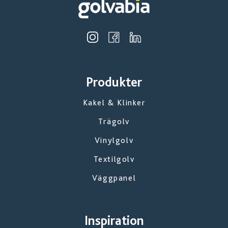
Produkter
Kakel & Klinker
Trägolv
Vinylgolv
Textilgolv
Väggpanel
Inspiration