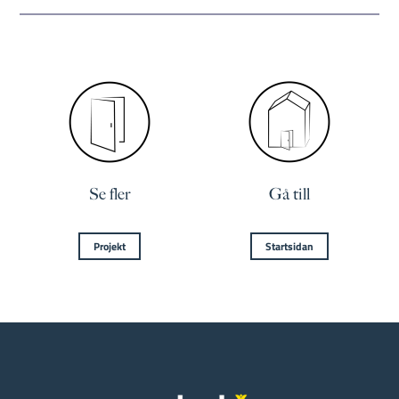
Se fler
Gå till
Projekt
Startsidan