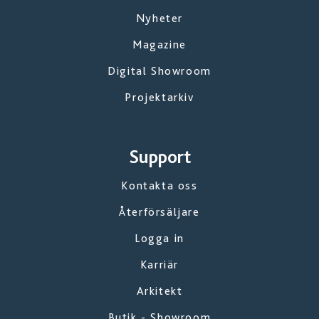
Nyheter
Magazine
Digital Showroom
Projektarkiv
Support
Kontakta oss
Återförsäljare
Logga in
Karriär
Arkitekt
Butik - Showroom