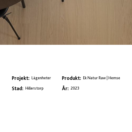
Projekt:
Produkt:
Lägenheter
Ek Natur Raw | Hemse
Stad:
År:
Hillerstorp
2023