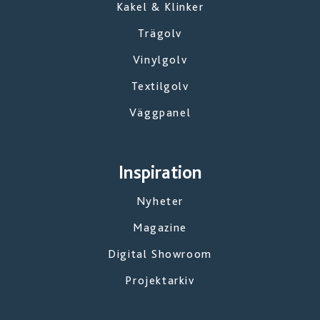
Kakel & Klinker
Trägolv
Vinylgolv
Textilgolv
Väggpanel
Inspiration
Nyheter
Magazine
Digital Showroom
Projektarkiv