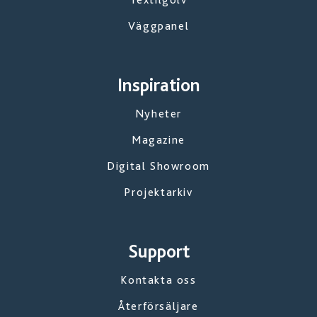
Väggpanel
Inspiration
Nyheter
Magazine
Digital Showroom
Projektarkiv
Support
Kontakta oss
Återförsäljare