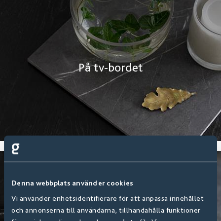
På tv-bordet
Denna webbplats använder cookies
Vi använder enhetsidentifierare för att anpassa innehållet
och annonserna till användarna, tillhandahålla funktioner