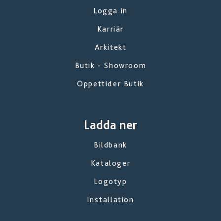
Logga in
Karriär
Arkitekt
Butik - Showroom
Öppettider Butik
Ladda ner
Bildbank
Kataloger
Logotyp
Installation