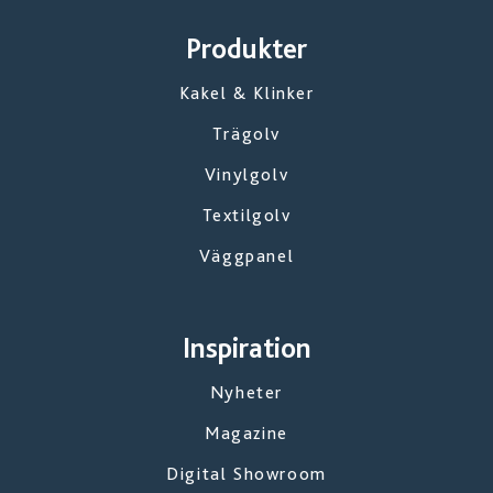
Produkter
Kakel & Klinker
Trägolv
Vinylgolv
Textilgolv
Väggpanel
Inspiration
Nyheter
Magazine
Digital Showroom