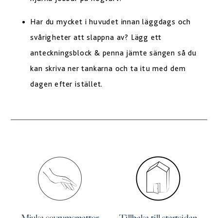
Har du mycket i huvudet innan läggdags och
svårigheter att slappna av? Lägg ett
anteckningsblock & penna jämte sängen så du
kan skriva ner tankarna och ta itu med dem
dagen efter istället.