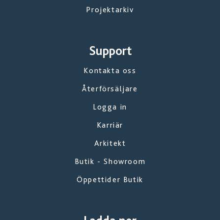
Projektarkiv
Support
Kontakta oss
Återförsäljare
Logga in
Karriär
Arkitekt
Butik - Showroom
Öppettider Butik