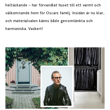
heltäckande – har förvandlat huset till ett varmt och
välkomnande hem för Oscars familj. Insidan är nu klar,
och materialvalen känns både genomtänkta och
harmoniska. Vackert!