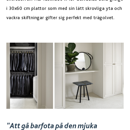
i 30x60 cm plattor som med sin lätt skrovliga yta och
vackra skiftningar gifter sig perfekt med trägolvet.
"Att gå barfota på den mjuka