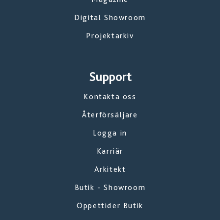
Digital Showroom
Projektarkiv
Support
Kontakta oss
Återförsäljare
Logga in
Karriär
Arkitekt
Butik - Showroom
Öppettider Butik