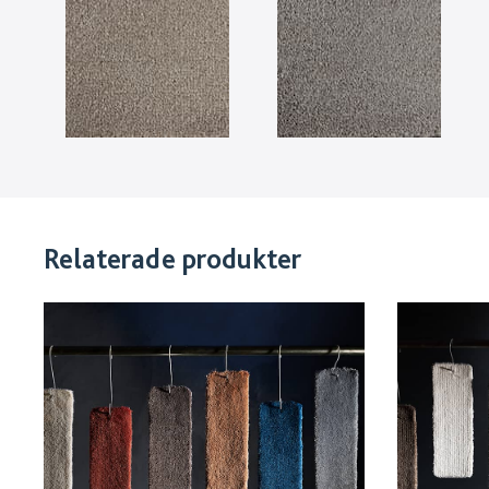
Relaterade produkter