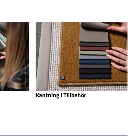
Kantning I Tillbehör