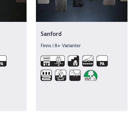
Sanford
Finns i
8
+ Varianter