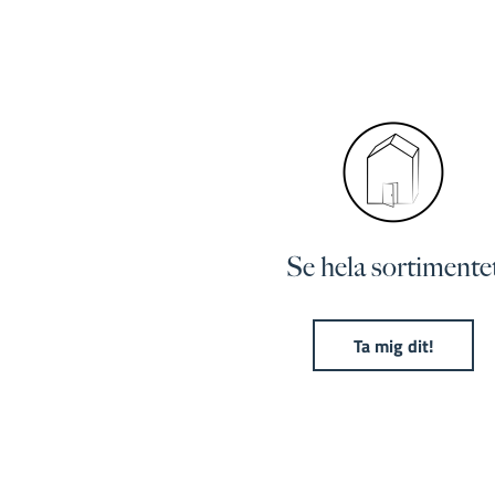
Se hela sortimente
Ta mig dit!