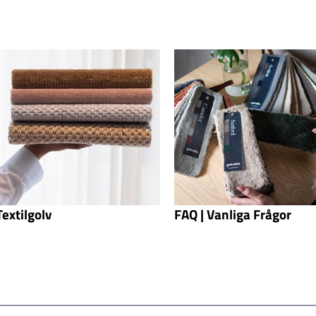
Textilgolv
FAQ | Vanliga Frågor