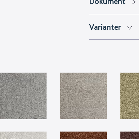
Dokument
Varianter