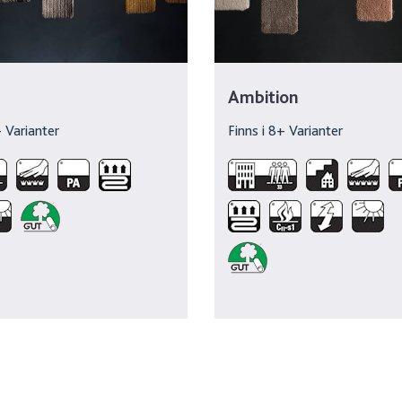
Ambition
 Varianter
Finns i
8
+ Varianter