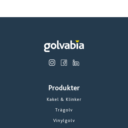
Produkter
Kakel & Klinker
Trägolv
Vinylgolv