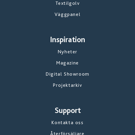
Textilgolv
Väggpanel
Inspiration
Nyheter
Magazine
Digital Showroom
Projektarkiv
Support
Kontakta oss
Återförsäljare