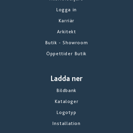
Logga in
Karriär
Arkitekt
Butik - Showroom
Öppettider Butik
Ladda ner
Bildbank
Kataloger
Logotyp
Installation