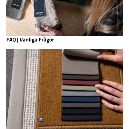
FAQ | Vanliga Frågor