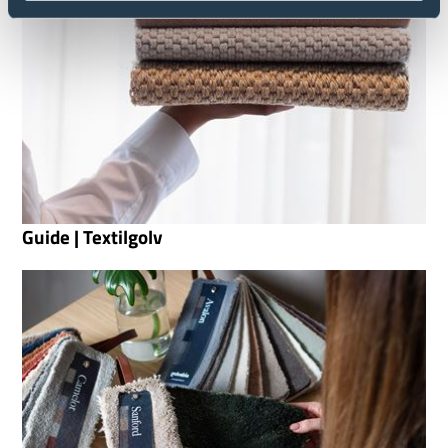
Guide | Textilgolv