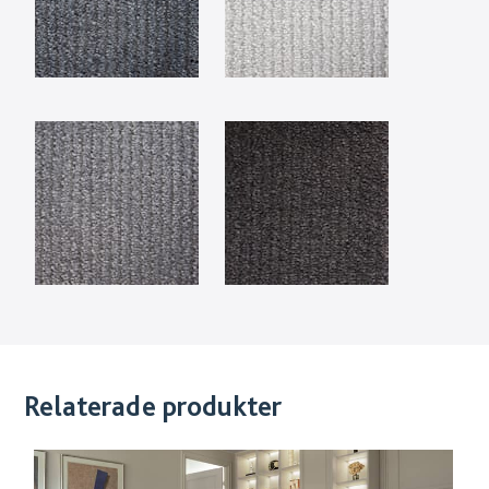
Relaterade produkter