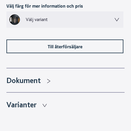
Välj färg för mer information och pris
Välj variant
Till återförsäljare
Dokument
Varianter