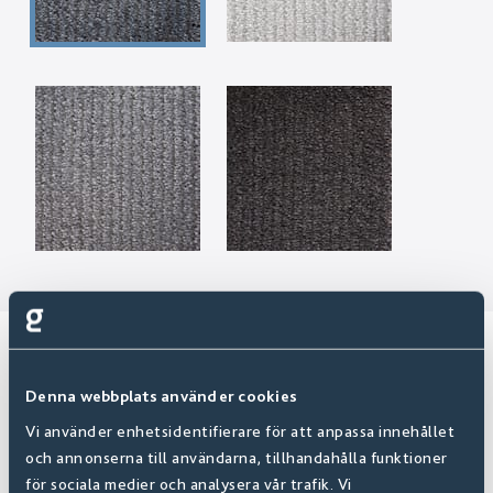
Relaterade produkter
Denna webbplats använder cookies
Vi använder enhetsidentifierare för att anpassa innehållet
och annonserna till användarna, tillhandahålla funktioner
för sociala medier och analysera vår trafik. Vi