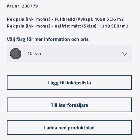
Art.nr: 238779
Rek pris (inkl moms) - Fullbredd (Avkap): 1098 SEK/m2
Rek pris (inkl moms) - Valfritt mått (Skiss): 1318 SEK/m2
Välj färg för mer information och pris
Ocean
Lägg till inköpslista
Till återförsäljare
Ladda ned produktblad