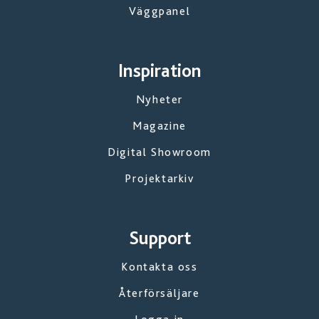
Väggpanel
Inspiration
Nyheter
Magazine
Digital Showroom
Projektarkiv
Support
Kontakta oss
Återförsäljare