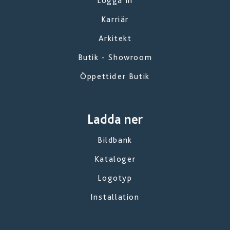
Logga in
Karriär
Arkitekt
Butik - Showroom
Öppettider Butik
Ladda ner
Bildbank
Kataloger
Logotyp
Installation