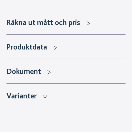
Räkna ut mått och pris
Produktdata
Dokument
Varianter