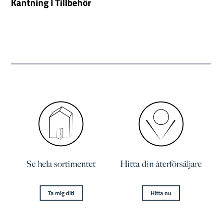
Kantning I Tillbehör
Se hela sortimentet
Hitta din återförsäljare
Ta mig dit!
Hitta nu