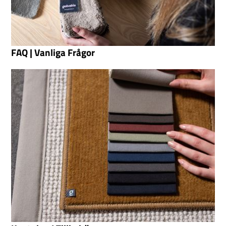
FAQ | Vanliga Frågor