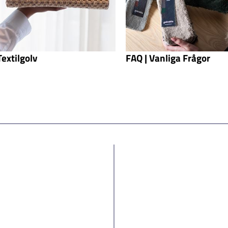
Textilgolv
FAQ | Vanliga Frågor