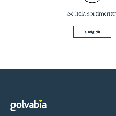
Se hela sortimente
Ta mig dit!