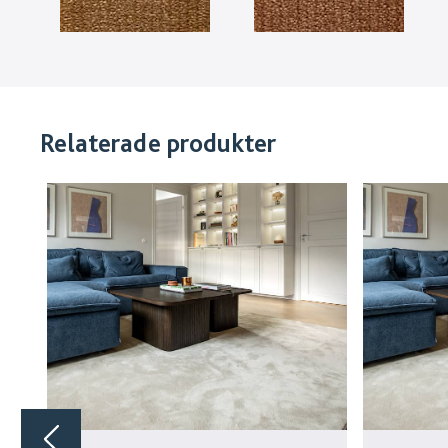
Relaterade produkter