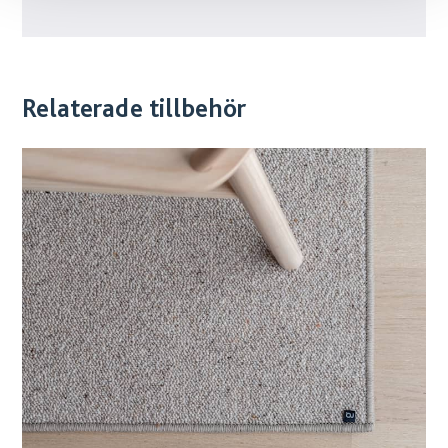
Relaterade tillbehör