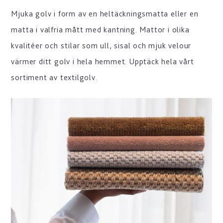
Mjuka golv i form av en heltäckningsmatta eller en
matta i valfria mått med kantning. Mattor i olika
kvalitéer och stilar som ull, sisal och mjuk velour
värmer ditt golv i hela hemmet. Upptäck hela vårt
sortiment av textilgolv.