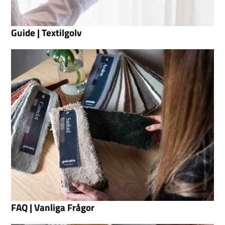
Guide | Textilgolv
FAQ | Vanliga Frågor