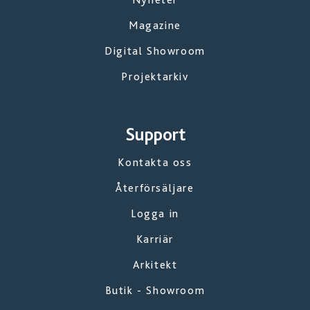
Magazine
Digital Showroom
Projektarkiv
Support
Kontakta oss
Återförsäljare
Logga in
Karriär
Arkitekt
Butik - Showroom