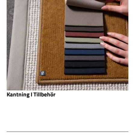
Kantning I Tillbehör