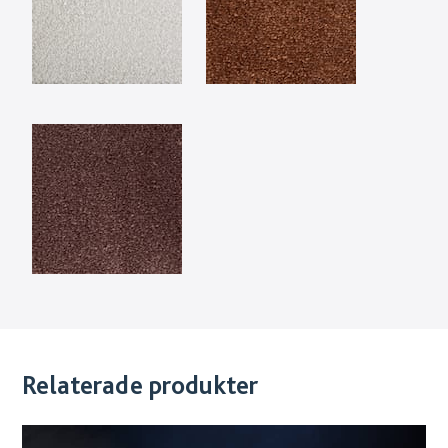
Relaterade produkter