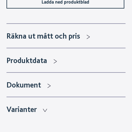
Ladda ned produktblad
Räkna ut mått och pris
Produktdata
Dokument
Varianter