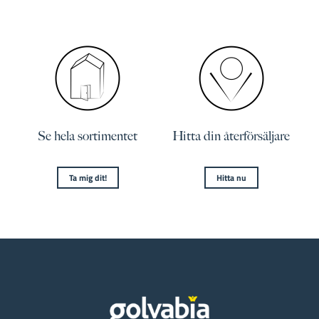
Se hela sortimentet
Hitta din återförsäljare
Ta mig dit!
Hitta nu