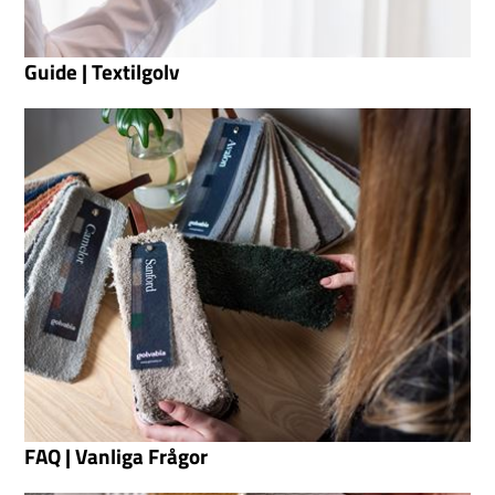
Guide | Textilgolv
FAQ | Vanliga Frågor