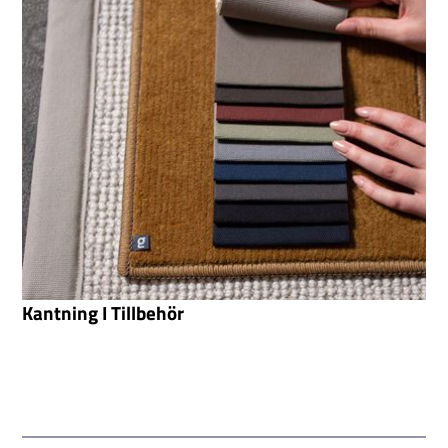
Kantning I Tillbehör