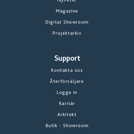
Magazine
Digital Showroom
Projektarkiv
Support
Kontakta oss
Återförsäljare
Logga in
Karriär
Arkitekt
Butik - Showroom