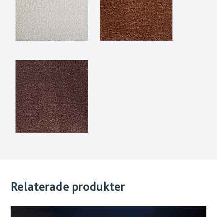
Relaterade produkter