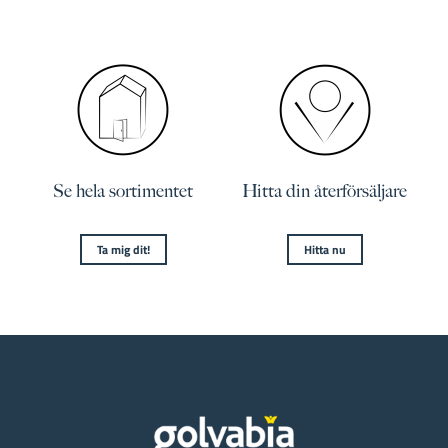
Se hela sortimentet
Hitta din återförsäljare
Ta mig dit!
Hitta nu