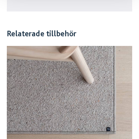
Relaterade tillbehör