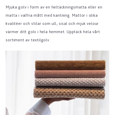
Mjuka golv i form av en heltäckningsmatta eller en
matta i valfria mått med kantning. Mattor i olika
kvalitéer och stilar som ull, sisal och mjuk velour
värmer ditt golv i hela hemmet. Upptäck hela vårt
sortiment av textilgolv.