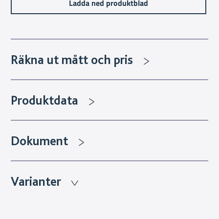
Ladda ned produktblad
Räkna ut mått och pris
Produktdata
Dokument
Varianter