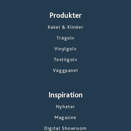
Produkter
Kakel & Klinker
Trägolv
Vinylgolv
Textilgolv
Väggpanel
Inspiration
Nyheter
Magazine
Digital Showroom