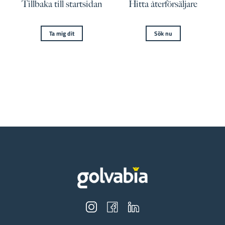
Tillbaka till startsidan
Hitta återförsäljare
Ta mig dit
Sök nu