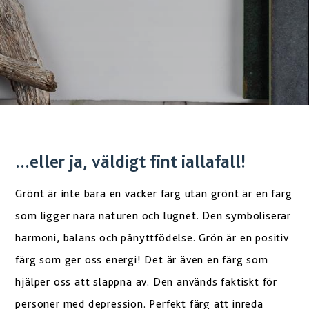
...eller ja, väldigt fint iallafall!
Grönt är inte bara en vacker färg utan grönt är en färg
som ligger nära naturen och lugnet. Den symboliserar
harmoni, balans och pånyttfödelse. Grön är en positiv
färg som ger oss energi! Det är även en färg som
hjälper oss att slappna av. Den används faktiskt för
personer med depression. Perfekt färg att inreda