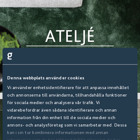
Denna webbplats använder cookies
Vi använder enhetsidentifierare för att anpassa innehållet
och annonserna till användarna, tillhandahålla funktioner
för sociala medier och analysera vår trafik. Vi
vidarebefordrar även sådana identifierare och annan
information från din enhet till de sociala medier och
annons- och analysföretag som vi samarbetar med. Dessa
kan i sin tur kombinera informationen med annan
information som du har tillhandahållit eller som de har