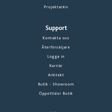
Projektarkiv
Support
Kontakta oss
Återförsäljare
Logga in
Karriär
Arkitekt
Butik - Showroom
Öppettider Butik