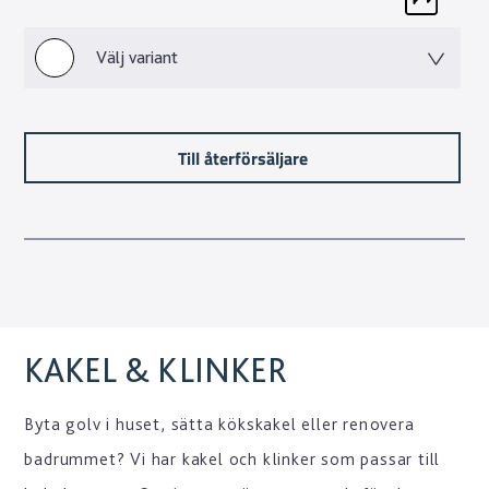
Välj variant
Till återförsäljare
KAKEL & KLINKER
Byta golv i huset, sätta kökskakel eller renovera
badrummet? Vi har kakel och klinker som passar till