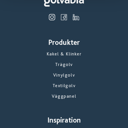
Produkter
Kakel & Klinker
Trägolv
Vinylgolv
Textilgolv
Väggpanel
Inspiration