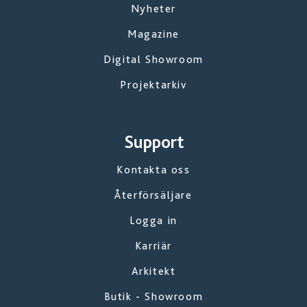
Nyheter
Magazine
Digital Showroom
Projektarkiv
Support
Kontakta oss
Återförsäljare
Logga in
Karriär
Arkitekt
Butik - Showroom