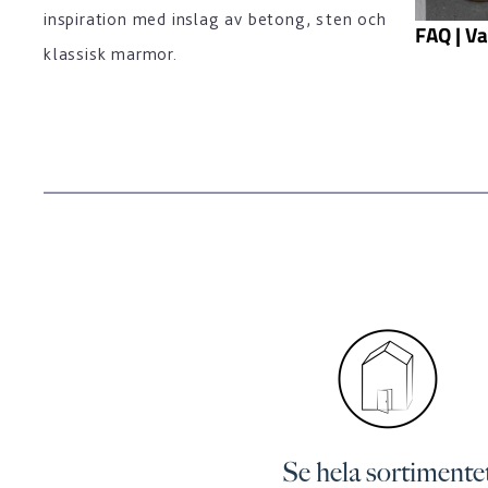
inspiration med inslag av betong, sten och
FAQ | Va
klassisk marmor.
Se hela sortimente