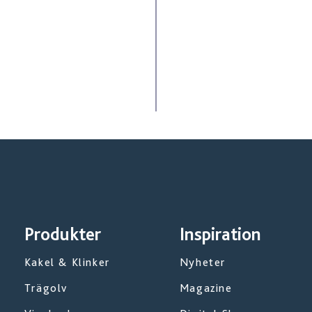
Produkter
Inspiration
Kakel & Klinker
Nyheter
Trägolv
Magazine