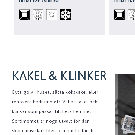
KAKEL & KLINKER
Byta golv i huset, sätta kökskakel eller
renovera badrummet? Vi har kakel och
klinker som passar till hela hemmet.
Sortimentet är noga utvalt för den
skandinaviska stilen och här hittar du