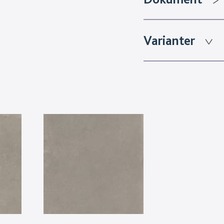
Varianter