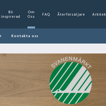
Bli
Om
FAQ
Återförsäljare
Arkite
inspirerad
Oss
r
Kontakta oss