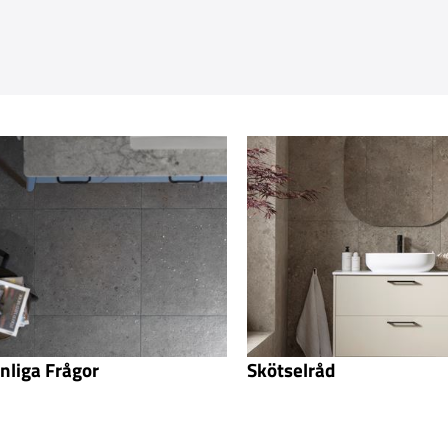
nliga Frågor
Skötselråd