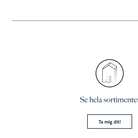
Se hela sortimente
Ta mig dit!