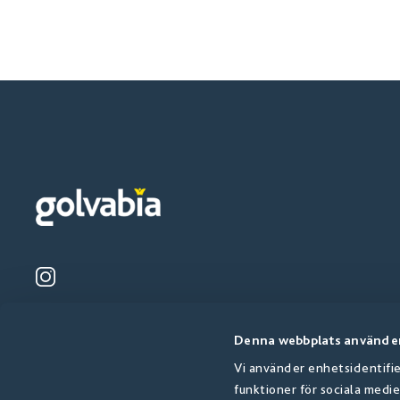
Denna webbplats använder
Vi använder enhetsidentifie
funktioner för sociala medie