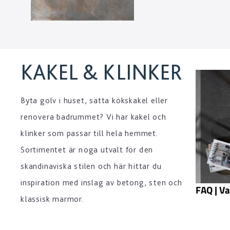
KAKEL & KLINKER
Byta golv i huset, sätta kökskakel eller
renovera badrummet? Vi har kakel och
klinker som passar till hela hemmet.
Sortimentet är noga utvalt för den
skandinaviska stilen och här hittar du
inspiration med inslag av betong, sten och
FAQ | Va
klassisk marmor.