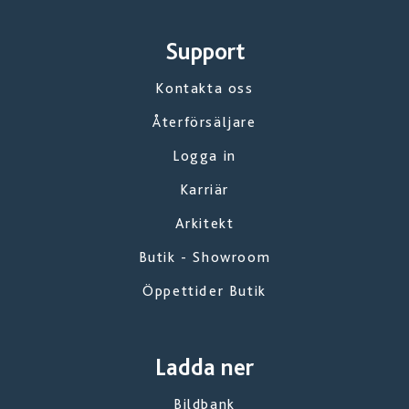
Support
Kontakta oss
Återförsäljare
Logga in
Karriär
Arkitekt
Butik - Showroom
Öppettider Butik
Ladda ner
Bildbank