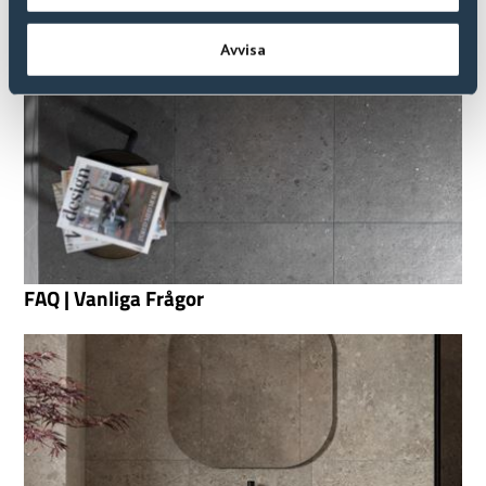
Avvisa
FAQ | Vanliga Frågor