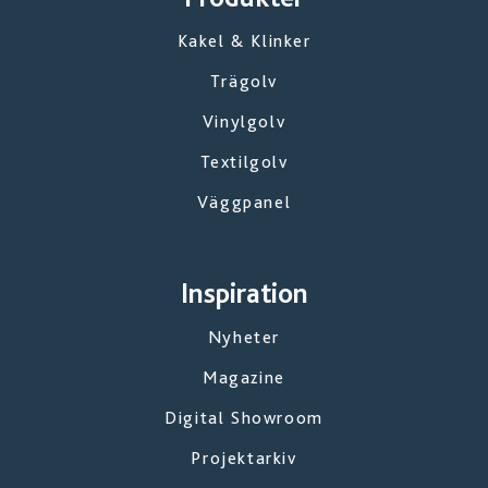
Kakel & Klinker
Trägolv
Vinylgolv
Textilgolv
Väggpanel
Inspiration
Nyheter
Magazine
Digital Showroom
Projektarkiv