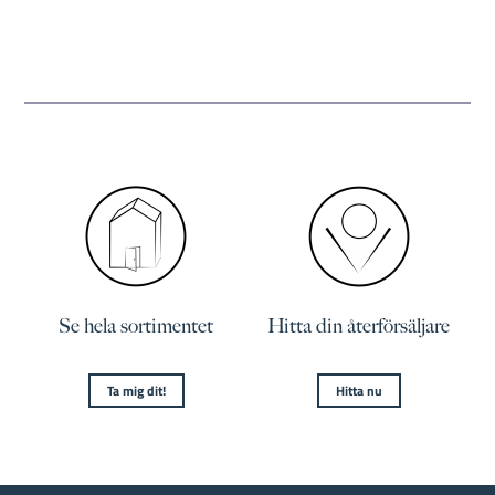
Se hela sortimentet
Hitta din återförsäljare
Ta mig dit!
Hitta nu