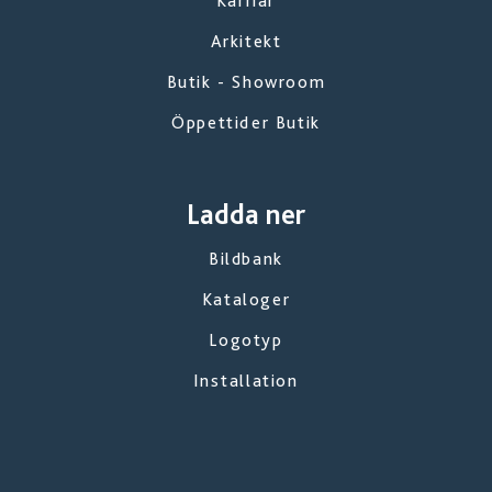
Karriär
Arkitekt
Butik - Showroom
Öppettider Butik
Ladda ner
Bildbank
Kataloger
Logotyp
Installation