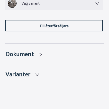
Välj variant
Till återförsäljare
Dokument
Varianter