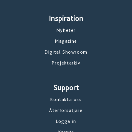
Inspiration
Nyheter
Magazine
Digital Showroom
Projektarkiv
Support
Kontakta oss
Återförsäljare
Logga in