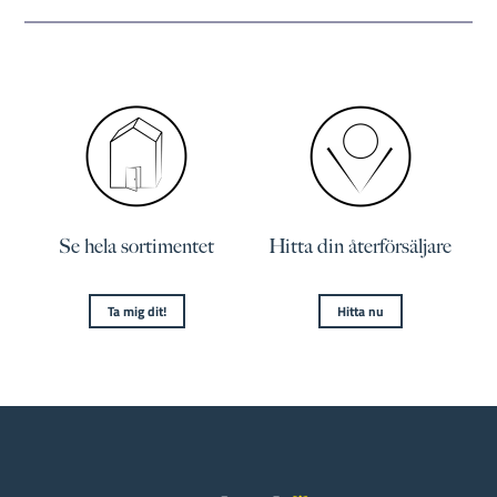
Se hela sortimentet
Hitta din återförsäljare
Ta mig dit!
Hitta nu