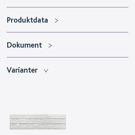
Produktdata
Dokument
Varianter