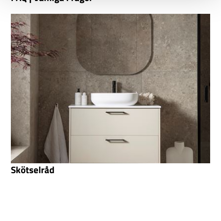
Skötselråd