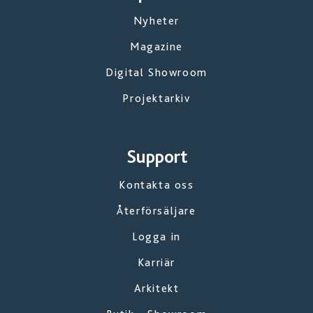
Nyheter
Magazine
Digital Showroom
Projektarkiv
Support
Kontakta oss
Återförsäljare
Logga in
Karriär
Arkitekt