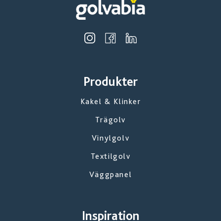
Produkter
Kakel & Klinker
Trägolv
Vinylgolv
Textilgolv
Väggpanel
Inspiration