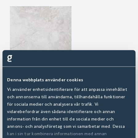
Denna webbplats använder cookies
Vi använder enhetsidentifierare för att anpassa innehållet
och annonserna till användarna, tillhandahålla funktioner
för sociala medier och analysera vår trafik. Vi
vidarebefordrar även sådana identifierare och annan
information från din enhet till de sociala medier och
annons- och analysföretag som vi samarbetar med. Dessa
kan i sin tur kombinera informationen med annan