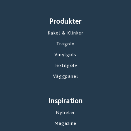
Produkter
Kakel & Klinker
Trägolv
Vinylgolv
Textilgolv
Väggpanel
Inspiration
Nyheter
Magazine