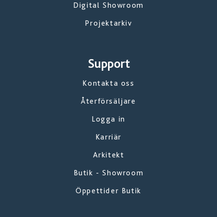
Digital Showroom
Projektarkiv
Support
Kontakta oss
Återförsäljare
Logga in
Karriär
Arkitekt
Butik - Showroom
Öppettider Butik