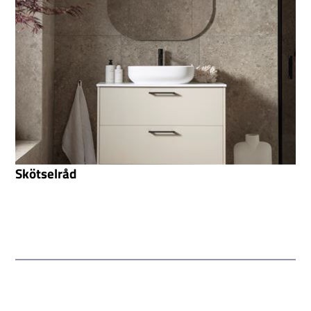
Skötselråd