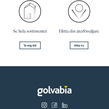
Se hela sortimentet
Hitta din återförsäljare
Ta mig dit!
Hitta nu