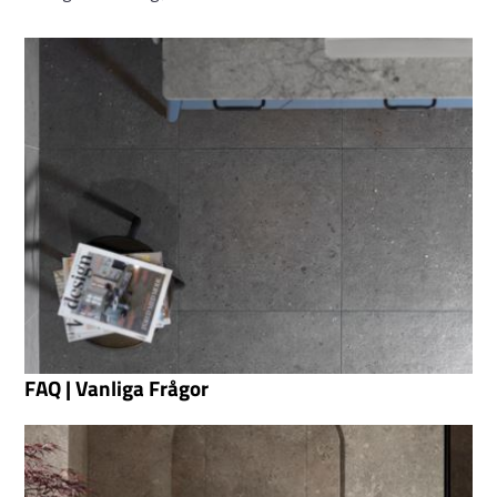
FAQ | Vanliga Frågor