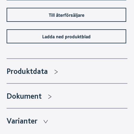
Till återförsäljare
Ladda ned produktblad
Produktdata
Dokument
Varianter