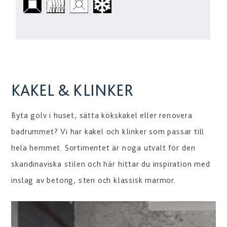
KAKEL & KLINKER
Byta golv i huset, sätta kökskakel eller renovera
badrummet? Vi har kakel och klinker som passar till
hela hemmet. Sortimentet är noga utvalt för den
skandinaviska stilen och här hittar du inspiration med
inslag av betong, sten och klassisk marmor.