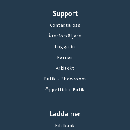
Support
Kontakta oss
Återförsäljare
Logga in
Karriär
Arkitekt
Butik - Showroom
Öppettider Butik
Ladda ner
Bildbank