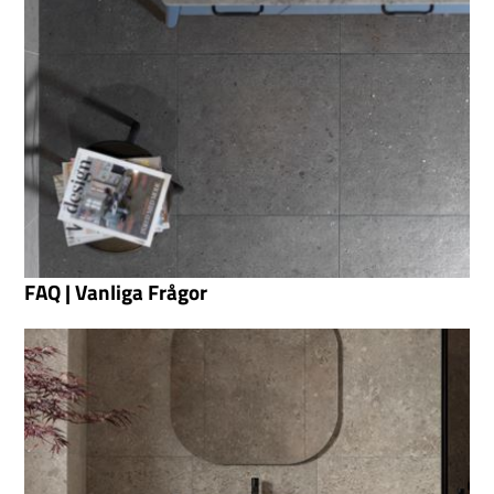
FAQ | Vanliga Frågor