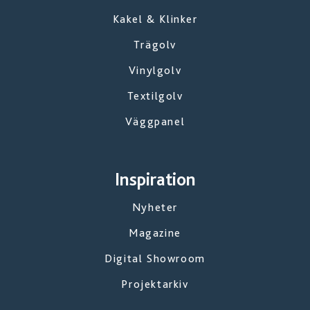
Kakel & Klinker
Trägolv
Vinylgolv
Textilgolv
Väggpanel
Inspiration
Nyheter
Magazine
Digital Showroom
Projektarkiv