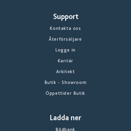
Support
Kontakta oss
Återförsäljare
Logga in
Karriär
Arkitekt
Butik - Showroom
Öppettider Butik
Ladda ner
Bildbank