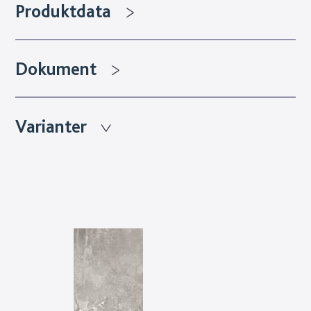
Produktdata
Dokument
Varianter