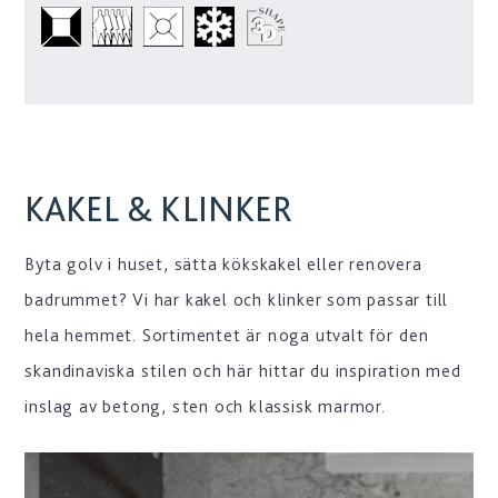
KAKEL & KLINKER
Byta golv i huset, sätta kökskakel eller renovera
badrummet? Vi har kakel och klinker som passar till
hela hemmet. Sortimentet är noga utvalt för den
skandinaviska stilen och här hittar du inspiration med
inslag av betong, sten och klassisk marmor.