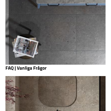
FAQ | Vanliga Frågor