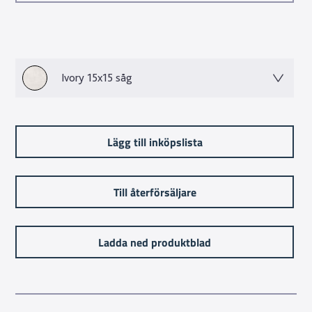
Ivory 15x15 såg
Lägg till inköpslista
Till återförsäljare
Ladda ned produktblad