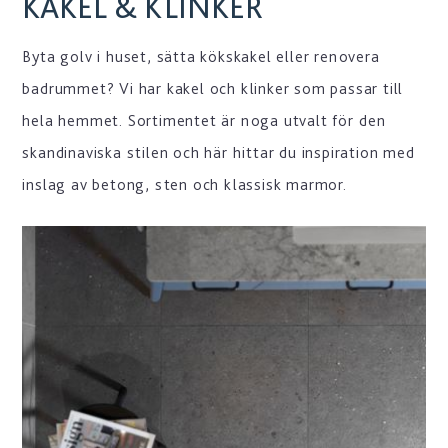
KAKEL & KLINKER
Byta golv i huset, sätta kökskakel eller renovera
badrummet? Vi har kakel och klinker som passar till
hela hemmet. Sortimentet är noga utvalt för den
skandinaviska stilen och här hittar du inspiration med
inslag av betong, sten och klassisk marmor.