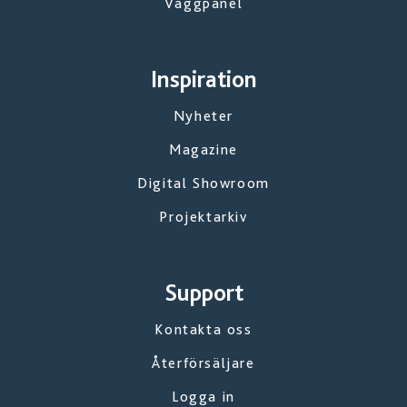
Väggpanel
Inspiration
Nyheter
Magazine
Digital Showroom
Projektarkiv
Support
Kontakta oss
Återförsäljare
Logga in