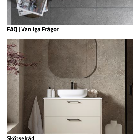
FAQ | Vanliga Frågor
Skötselråd