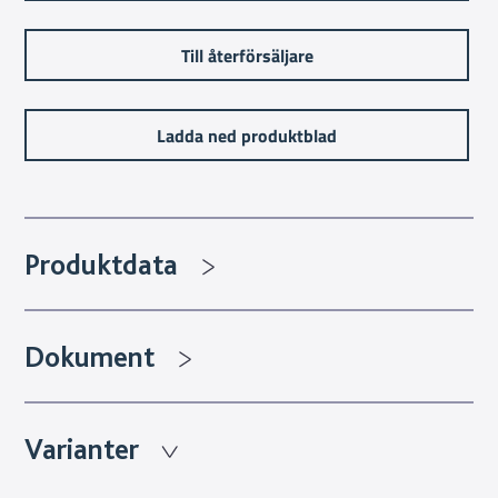
Till återförsäljare
Ladda ned produktblad
Produktdata
Dokument
Varianter