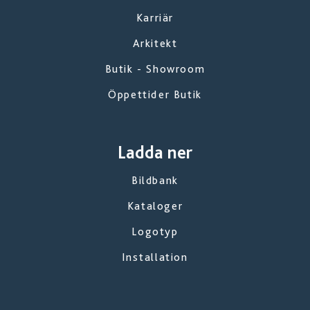
Karriär
Arkitekt
Butik - Showroom
Öppettider Butik
Ladda ner
Bildbank
Kataloger
Logotyp
Installation