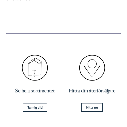
Se hela sortimentet
Hitta din återförsäljare
Ta mig dit!
Hitta nu