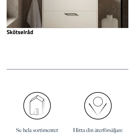
Skötselråd
Se hela sortimentet
Hitta din återförsäljare