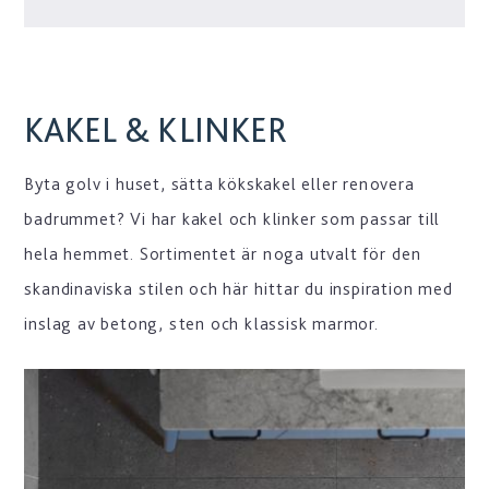
KAKEL & KLINKER
Byta golv i huset, sätta kökskakel eller renovera
badrummet? Vi har kakel och klinker som passar till
hela hemmet. Sortimentet är noga utvalt för den
skandinaviska stilen och här hittar du inspiration med
inslag av betong, sten och klassisk marmor.