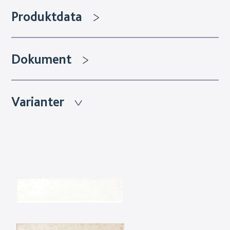
Produktdata
Dokument
Varianter