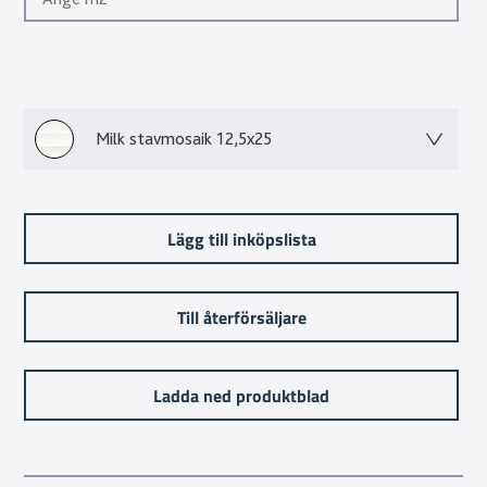
Milk stavmosaik 12,5x25
Lägg till inköpslista
Till återförsäljare
Ladda ned produktblad