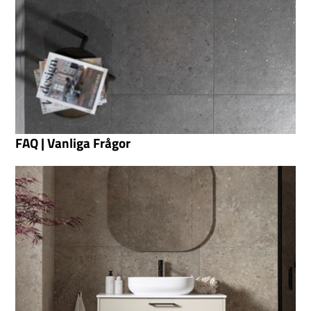
FAQ | Vanliga Frågor