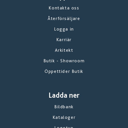
Kontakta oss
Återförsäljare
Logga in
Karriär
Arkitekt
Butik - Showroom
Öppettider Butik
Ladda ner
Bildbank
Kataloger
Logotyp