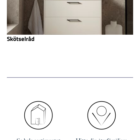
Skötselråd