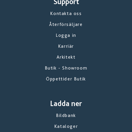
Support
Kontakta oss
Återförsäljare
Logga in
Karriär
Arkitekt
Butik - Showroom
Öppettider Butik
Ladda ner
Bildbank
Kataloger