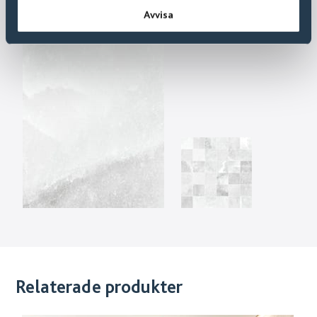
Avvisa
Relaterade produkter