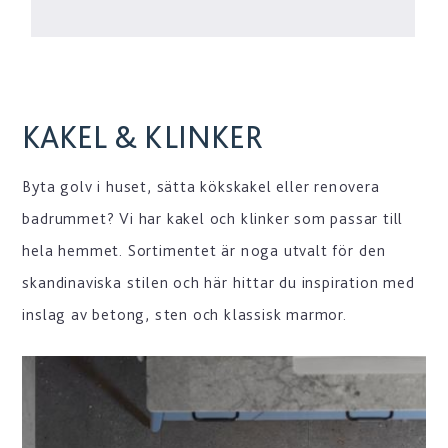
KAKEL & KLINKER
Byta golv i huset, sätta kökskakel eller renovera
badrummet? Vi har kakel och klinker som passar till
hela hemmet. Sortimentet är noga utvalt för den
skandinaviska stilen och här hittar du inspiration med
inslag av betong, sten och klassisk marmor.