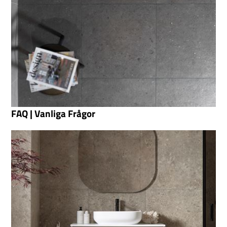
FAQ | Vanliga Frågor