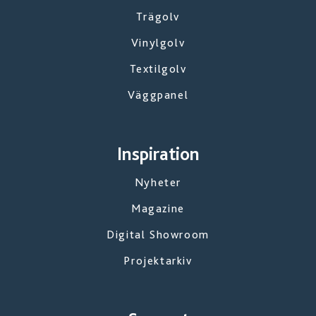
Trägolv
Vinylgolv
Textilgolv
Väggpanel
Inspiration
Nyheter
Magazine
Digital Showroom
Projektarkiv