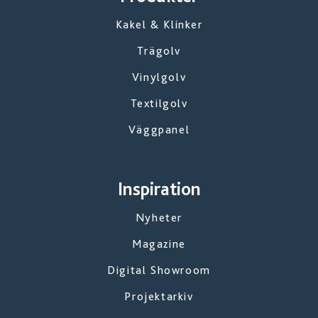
Kakel & Klinker
Trägolv
Vinylgolv
Textilgolv
Väggpanel
Inspiration
Nyheter
Magazine
Digital Showroom
Projektarkiv