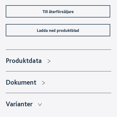
Till återförsäljare
Ladda ned produktblad
Produktdata
Dokument
Varianter