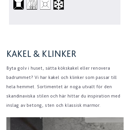
KAKEL & KLINKER
Byta golv i huset, sätta kökskakel eller renovera
badrummet? Vi har kakel och klinker som passar till
hela hemmet. Sortimentet är noga utvalt för den
skandinaviska stilen och här hittar du inspiration med
inslag av betong, sten och klassisk marmor.