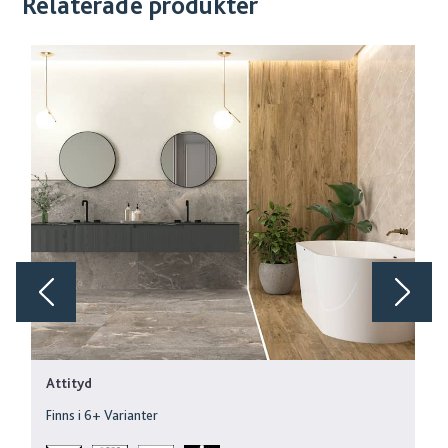
Relaterade produkter
Attityd
Finns i
6
+ Varianter