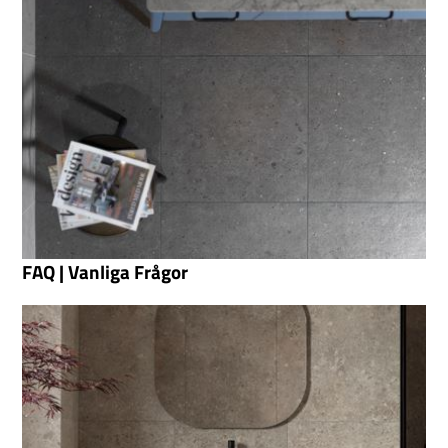
FAQ | Vanliga Frågor