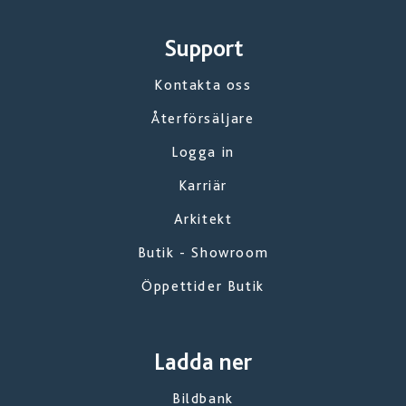
Support
Kontakta oss
Återförsäljare
Logga in
Karriär
Arkitekt
Butik - Showroom
Öppettider Butik
Ladda ner
Bildbank