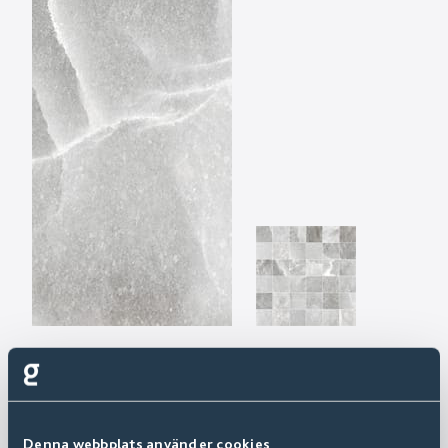
Denna webbplats använder cookies