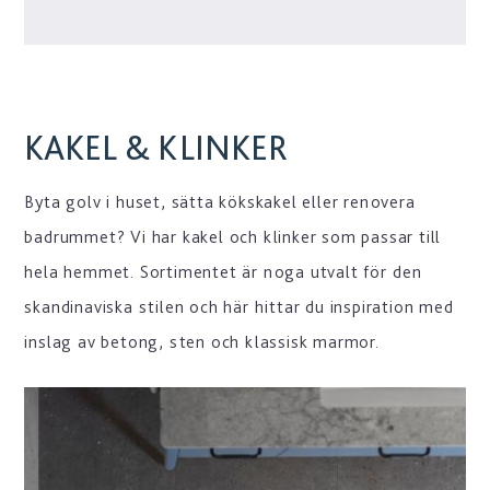
KAKEL & KLINKER
Byta golv i huset, sätta kökskakel eller renovera
badrummet? Vi har kakel och klinker som passar till
hela hemmet. Sortimentet är noga utvalt för den
skandinaviska stilen och här hittar du inspiration med
inslag av betong, sten och klassisk marmor.