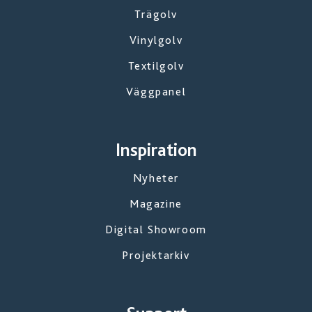
Trägolv
Vinylgolv
Textilgolv
Väggpanel
Inspiration
Nyheter
Magazine
Digital Showroom
Projektarkiv