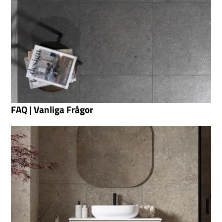
FAQ | Vanliga Frågor