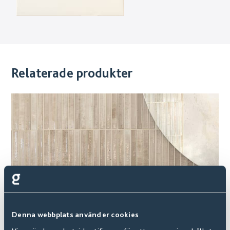
Relaterade produkter
Denna webbplats använder cookies