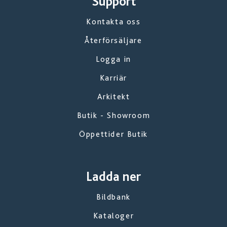
Support
Kontakta oss
Återförsäljare
Logga in
Karriär
Arkitekt
Butik - Showroom
Öppettider Butik
Ladda ner
Bildbank
Kataloger