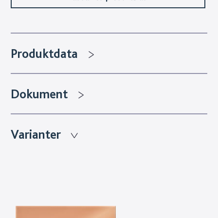
Produktdata
Dokument
Varianter