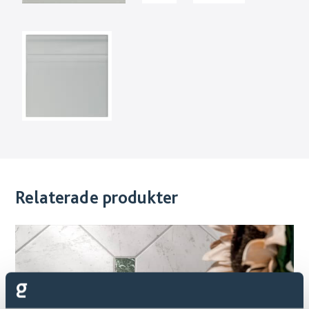
Relaterade produkter