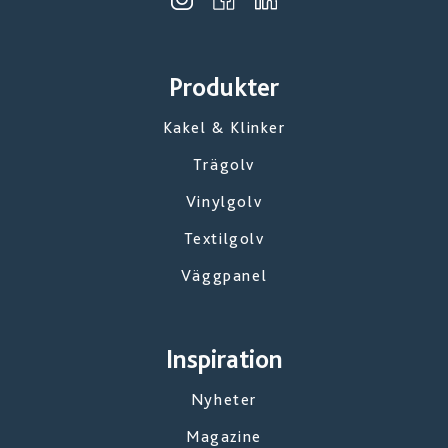
Produkter
Kakel & Klinker
Trägolv
Vinylgolv
Textilgolv
Väggpanel
Inspiration
Nyheter
Magazine