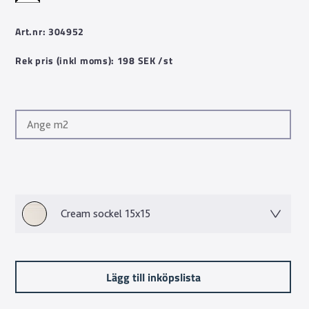
Art.nr: 304952
Rek pris (inkl moms): 198 SEK /st
Cream sockel 15x15
Lägg till inköpslista