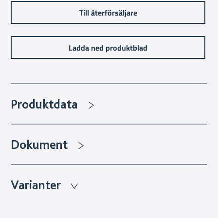
Till återförsäljare
Ladda ned produktblad
Produktdata
Dokument
Varianter