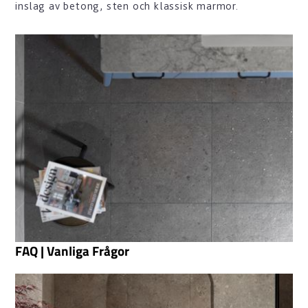
inslag av betong, sten och klassisk marmor.
FAQ | Vanliga Frågor