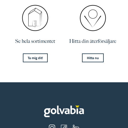
Se hela sortimentet
Hitta din återförsäljare
Ta mig dit!
Hitta nu