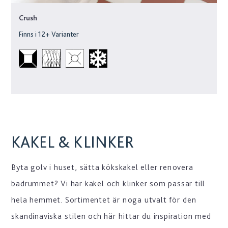
Crush
Finns i
12
+ Varianter
KAKEL & KLINKER
Byta golv i huset, sätta kökskakel eller renovera
badrummet? Vi har kakel och klinker som passar till
hela hemmet. Sortimentet är noga utvalt för den
skandinaviska stilen och här hittar du inspiration med