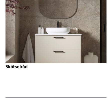
Skötselråd