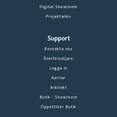
Digital Showroom
Projektarkiv
Support
Kontakta oss
Återförsäljare
Logga in
Karriär
Arkitekt
Butik - Showroom
Öppettider Butik