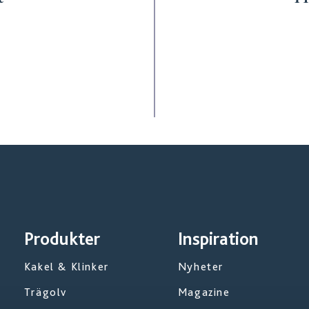
Produkter
Inspiration
Kakel & Klinker
Nyheter
Trägolv
Magazine