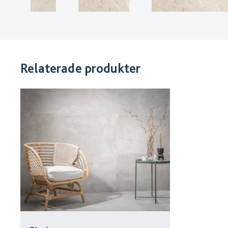
Relaterade produkter