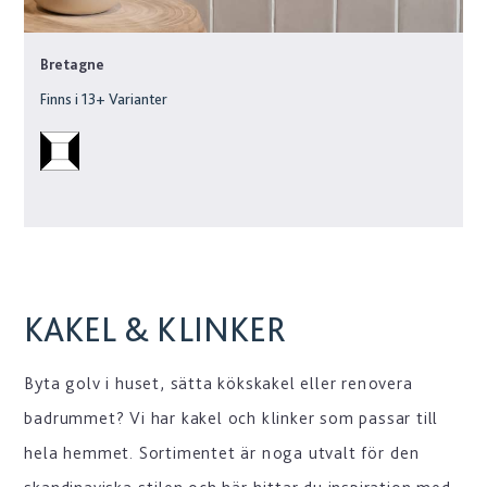
Bretagne
Finns i
13
+ Varianter
KAKEL & KLINKER
Byta golv i huset, sätta kökskakel eller renovera
badrummet? Vi har kakel och klinker som passar till
hela hemmet. Sortimentet är noga utvalt för den