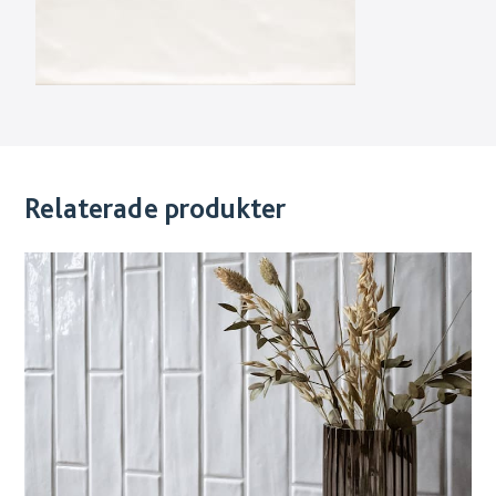
Relaterade produkter