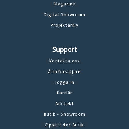
Magazine
Digital Showroom
Projektarkiv
Support
Kontakta oss
Återförsäljare
Logga in
Karriär
Arkitekt
Butik - Showroom
Öppettider Butik