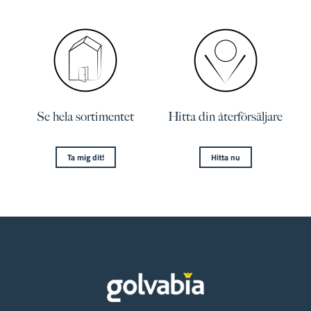
Se hela sortimentet
Hitta din återförsäljare
Ta mig dit!
Hitta nu