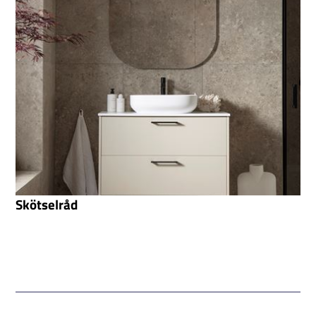
Skötselråd