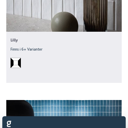
Lilly
Finns i
6
+ Varianter