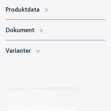
Produktdata
Dokument
Varianter