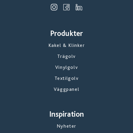
Produkter
Kakel & Klinker
Trägolv
Vinylgolv
Textilgolv
Väggpanel
Inspiration
Nyheter