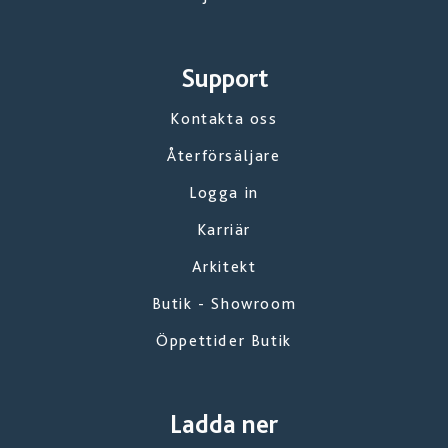
Support
Kontakta oss
Återförsäljare
Logga in
Karriär
Arkitekt
Butik - Showroom
Öppettider Butik
Ladda ner