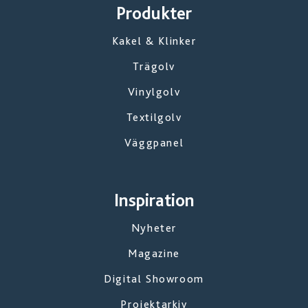
Produkter
Kakel & Klinker
Trägolv
Vinylgolv
Textilgolv
Väggpanel
Inspiration
Nyheter
Magazine
Digital Showroom
Projektarkiv