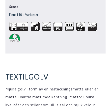
Sense
Finns i
10
+ Varianter
TEXTILGOLV
Mjuka golv i form av en heltäckningsmatta eller en
matta i valfria mått med kantning. Mattor i olika
kvalitéer och stilar som ull, sisal och mjuk velour