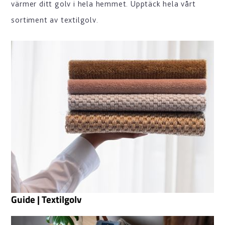
värmer ditt golv i hela hemmet. Upptäck hela vårt
sortiment av textilgolv.
Guide | Textilgolv