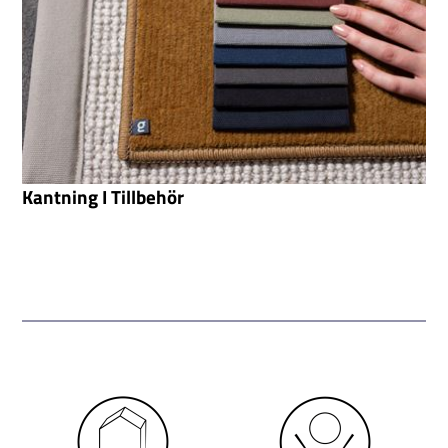
Kantning I Tillbehör