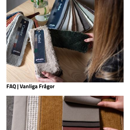
FAQ | Vanliga Frågor