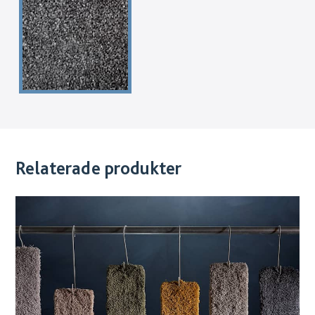
Relaterade produkter