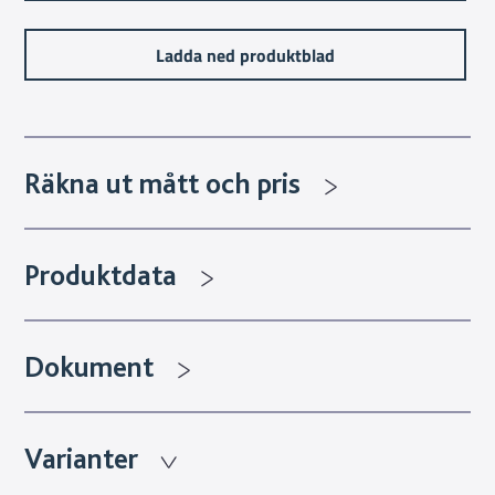
Ladda ned produktblad
Räkna ut mått och pris
Produktdata
Dokument
Varianter