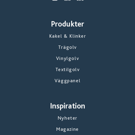
Produkter
Kakel & Klinker
Trägolv
Vinylgolv
Textilgolv
Väggpanel
Inspiration
Nyheter
Magazine