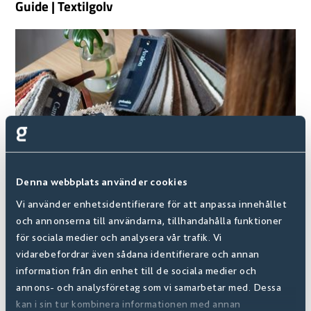
Guide | Textilgolv
Denna webbplats använder cookies
Vi använder enhetsidentifierare för att anpassa innehållet
och annonserna till användarna, tillhandahålla funktioner
för sociala medier och analysera vår trafik. Vi
FAQ | Vanliga Frågor
vidarebefordrar även sådana identifierare och annan
information från din enhet till de sociala medier och
annons- och analysföretag som vi samarbetar med. Dessa
kan i sin tur kombinera informationen med annan