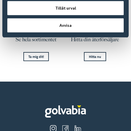
Tillåt urval
Avvisa
Se hela sortimentet
Hitta din återförsäljare
Ta mig dit!
Hitta nu