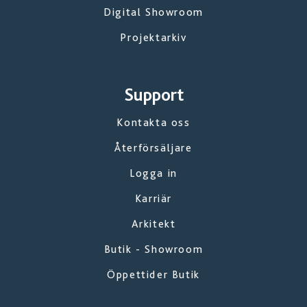
Digital Showroom
Projektarkiv
Support
Kontakta oss
Återförsäljare
Logga in
Karriär
Arkitekt
Butik - Showroom
Öppettider Butik