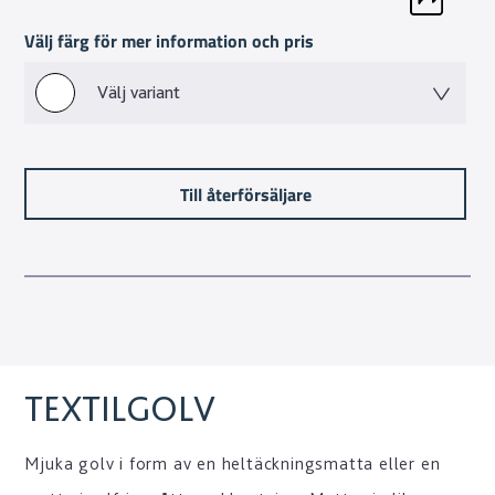
Välj färg för mer information och pris
Välj variant
Till återförsäljare
TEXTILGOLV
Mjuka golv i form av en heltäckningsmatta eller en