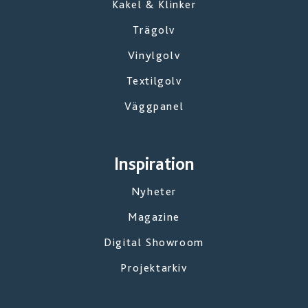
Kakel & Klinker
Trägolv
Vinylgolv
Textilgolv
Väggpanel
Inspiration
Nyheter
Magazine
Digital Showroom
Projektarkiv