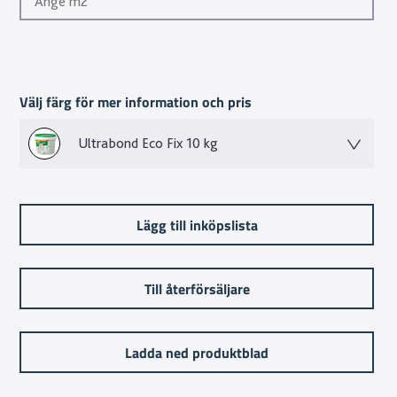
Välj färg för mer information och pris
Ultrabond Eco Fix 10 kg
Lägg till inköpslista
Till återförsäljare
Ladda ned produktblad