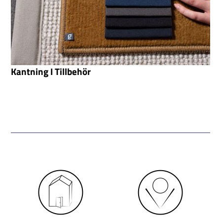
Kantning I Tillbehör