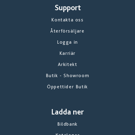
Support
Kontakta oss
Återförsäljare
Logga in
Karriär
Arkitekt
Butik - Showroom
Öppettider Butik
Ladda ner
Bildbank