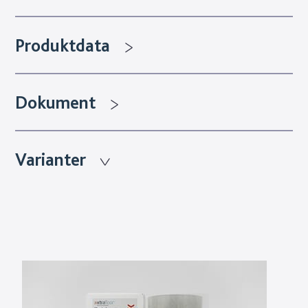
Produktdata
Dokument
Varianter