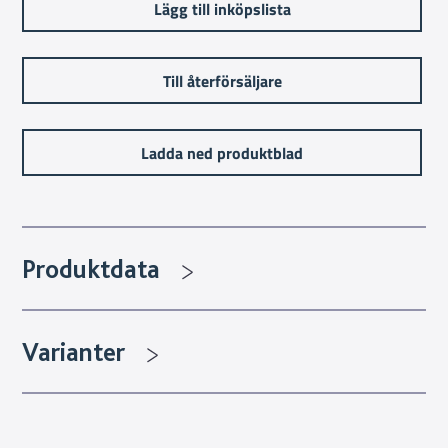
Lägg till inköpslista
Till återförsäljare
Ladda ned produktblad
Produktdata
Varianter