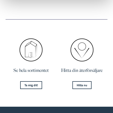
Se hela sortimentet
Hitta din återförsäljare
Ta mig dit!
Hitta nu