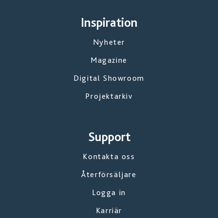
Inspiration
Nyheter
Magazine
Digital Showroom
Projektarkiv
Support
Kontakta oss
Återförsäljare
Logga in
Karriär