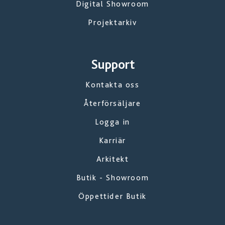
Digital Showroom
Projektarkiv
Support
Kontakta oss
Återförsäljare
Logga in
Karriär
Arkitekt
Butik - Showroom
Öppettider Butik