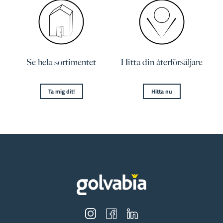
Se hela sortimentet
Hitta din återförsäljare
Ta mig dit!
Hitta nu