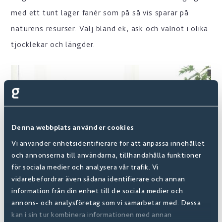
med ett tunt lager fanér som på så vis sparar på
naturens resurser. Välj bland ek, ask och valnöt i olika
tjocklekar och längder.
Denna webbplats använder cookies
Vi använder enhetsidentifierare för att anpassa innehållet
och annonserna till användarna, tillhandahålla funktioner
för sociala medier och analysera vår trafik. Vi
vidarebefordrar även sådana identifierare och annan
information från din enhet till de sociala medier och
annons- och analysföretag som vi samarbetar med. Dessa
kan i sin tur kombinera informationen med annan
Digital Showroom