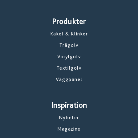
Produkter
Kakel & Klinker
Trägolv
Vinylgolv
Textilgolv
Väggpanel
Inspiration
Nyheter
Magazine