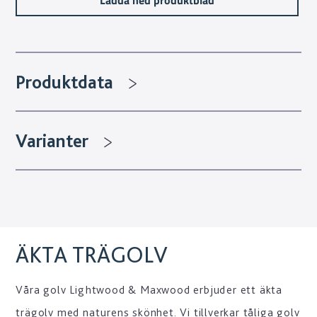
Produktdata
Varianter
ÄKTA TRÄGOLV
Våra golv Lightwood & Maxwood erbjuder ett äkta
trägolv med naturens skönhet. Vi tillverkar tåliga golv