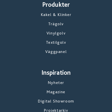
Produkter
Kakel & Klinker
Trägolv
Vinylgolv
Textilgolv
Väggpanel
Inspiration
Nyheter
Magazine
Digital Showroom
Projektarkiv