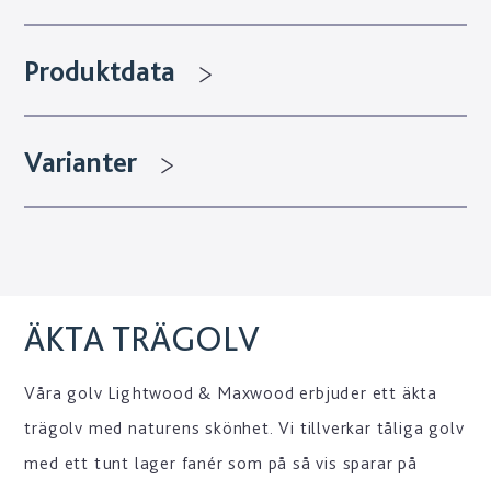
Produktdata
Varianter
ÄKTA TRÄGOLV
Våra golv Lightwood & Maxwood erbjuder ett äkta
trägolv med naturens skönhet. Vi tillverkar tåliga golv
med ett tunt lager fanér som på så vis sparar på