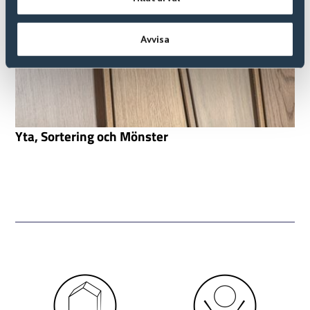
Avvisa
Yta, Sortering och Mönster