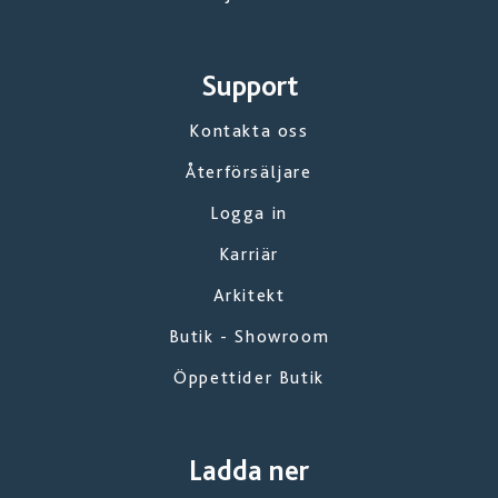
Support
Kontakta oss
Återförsäljare
Logga in
Karriär
Arkitekt
Butik - Showroom
Öppettider Butik
Ladda ner