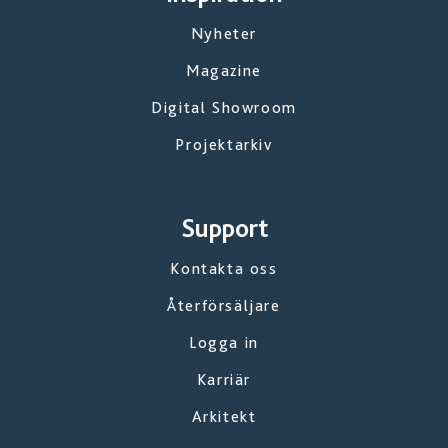
Nyheter
Magazine
Digital Showroom
Projektarkiv
Support
Kontakta oss
Återförsäljare
Logga in
Karriär
Arkitekt