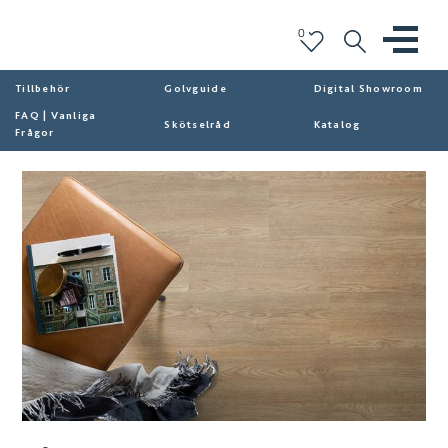
0
Tillbehör
Golvguide
Digital Showroom
FAQ | Vanliga
Skötselråd
Katalog
Frågor