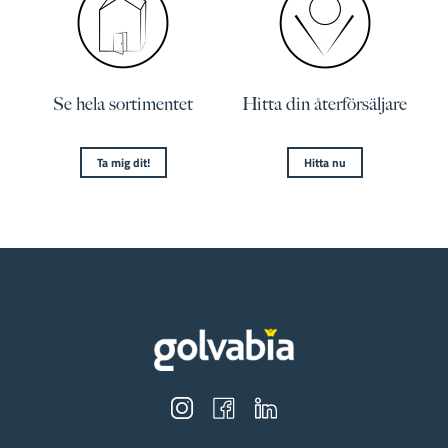
Se hela sortimentet
Hitta din återförsäljare
Ta mig dit!
Hitta nu