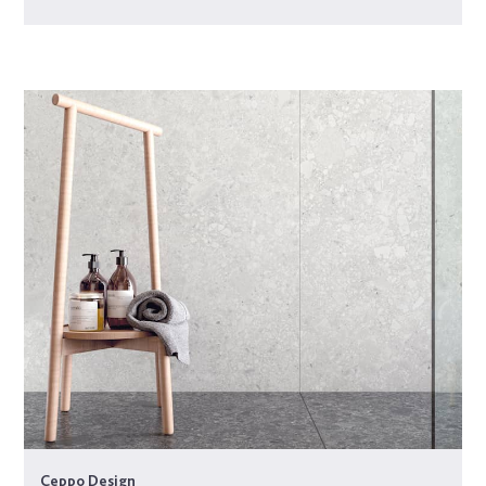
Ceppo Design