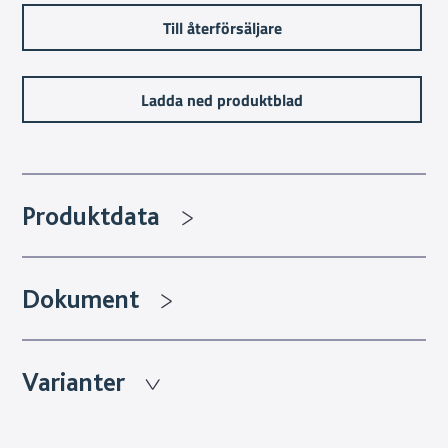
Till återförsäljare
Ladda ned produktblad
Produktdata
Dokument
Varianter