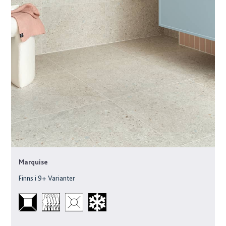
Marquise
Finns i
9
+ Varianter