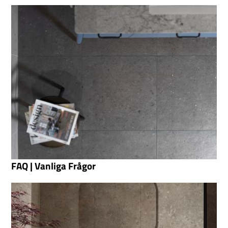
FAQ | Vanliga Frågor