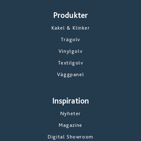
Produkter
Kakel & Klinker
Trägolv
Vinylgolv
Textilgolv
Väggpanel
Inspiration
Nyheter
Magazine
Digital Showroom