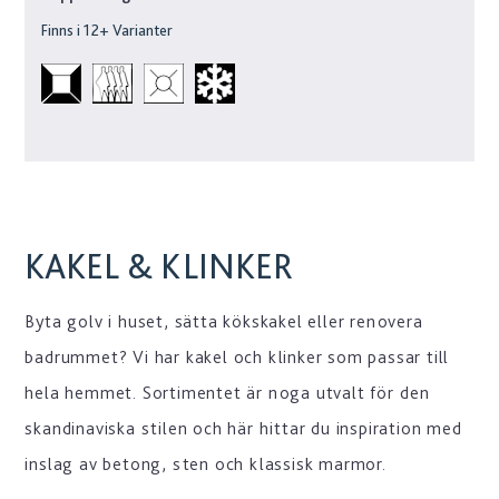
Finns i
12
+ Varianter
KAKEL & KLINKER
Byta golv i huset, sätta kökskakel eller renovera
badrummet? Vi har kakel och klinker som passar till
hela hemmet. Sortimentet är noga utvalt för den
skandinaviska stilen och här hittar du inspiration med
inslag av betong, sten och klassisk marmor.