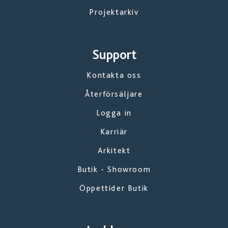
Projektarkiv
Support
Kontakta oss
Återförsäljare
Logga in
Karriär
Arkitekt
Butik - Showroom
Öppettider Butik