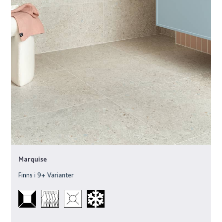
Marquise
Finns i
9
+ Varianter