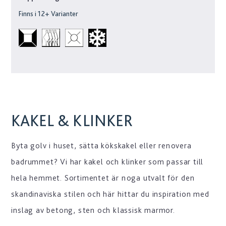
Finns i
12
+ Varianter
KAKEL & KLINKER
Byta golv i huset, sätta kökskakel eller renovera
badrummet? Vi har kakel och klinker som passar till
hela hemmet. Sortimentet är noga utvalt för den
skandinaviska stilen och här hittar du inspiration med
inslag av betong, sten och klassisk marmor.