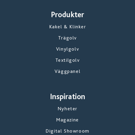
Produkter
Kakel & Klinker
Trägolv
Vinylgolv
Textilgolv
Väggpanel
Inspiration
Nyheter
Magazine
Digital Showroom