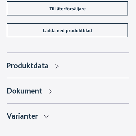
Till återförsäljare
Ladda ned produktblad
Produktdata
Dokument
Varianter