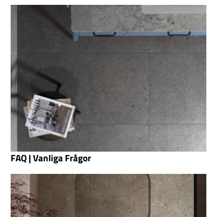
FAQ | Vanliga Frågor