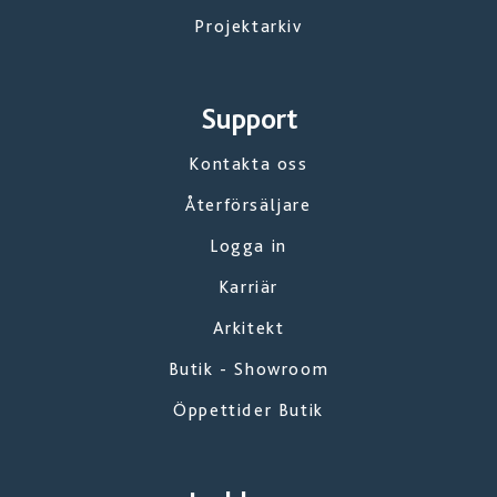
Projektarkiv
Support
Kontakta oss
Återförsäljare
Logga in
Karriär
Arkitekt
Butik - Showroom
Öppettider Butik