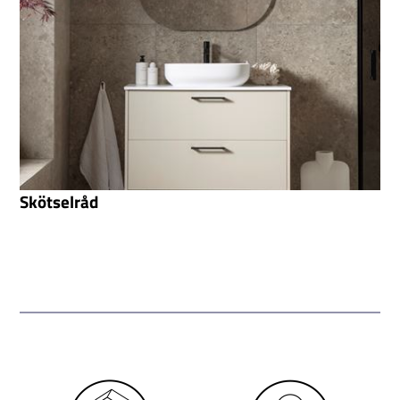
Skötselråd