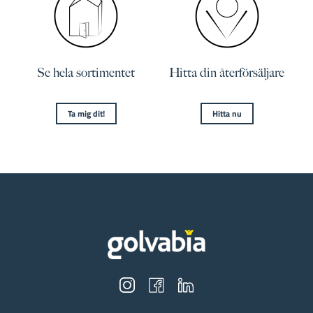
Se hela sortimentet
Hitta din återförsäljare
Ta mig dit!
Hitta nu