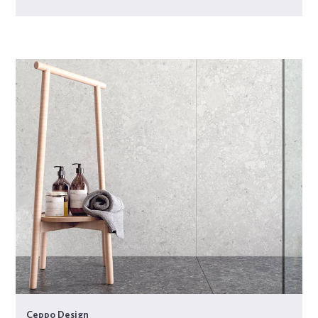
Ceppo Design