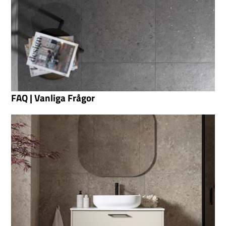
FAQ | Vanliga Frågor