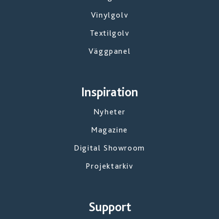
Vinylgolv
Textilgolv
Väggpanel
Inspiration
Nyheter
Magazine
Digital Showroom
Projektarkiv
Support