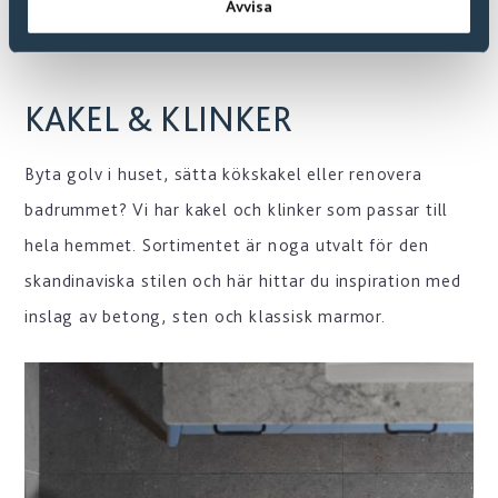
Avvisa
KAKEL & KLINKER
Byta golv i huset, sätta kökskakel eller renovera
badrummet? Vi har kakel och klinker som passar till
hela hemmet. Sortimentet är noga utvalt för den
skandinaviska stilen och här hittar du inspiration med
inslag av betong, sten och klassisk marmor.