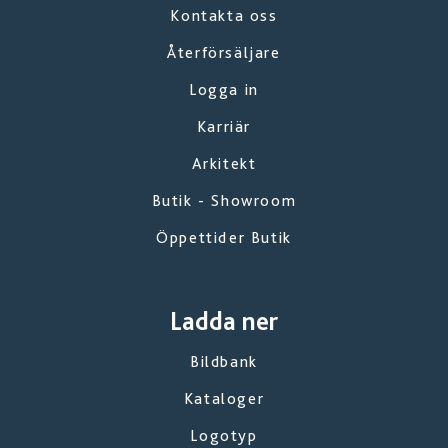
Kontakta oss
Återförsäljare
Logga in
Karriär
Arkitekt
Butik - Showroom
Öppettider Butik
Ladda ner
Bildbank
Kataloger
Logotyp