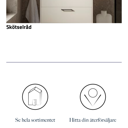
Skötselråd
Se hela sortimentet
Hitta din återförsäljare