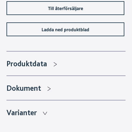
Till återförsäljare
Ladda ned produktblad
Produktdata
Dokument
Varianter