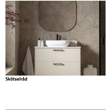
Skötselråd