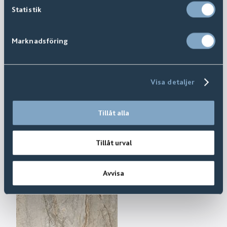
Statistik
Marknadsföring
Visa detaljer
Tillåt alla
Tillåt urval
Avvisa