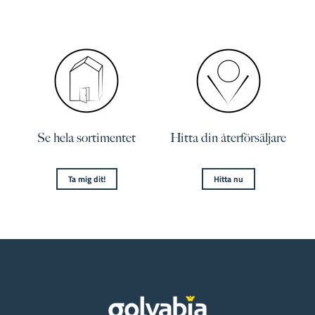
Se hela sortimentet
Hitta din återförsäljare
Ta mig dit!
Hitta nu