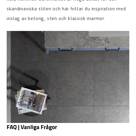
skandinaviska stilen och här hittar du inspiration med
inslag av betong, sten och klassisk marmor.
FAQ | Vanliga Frågor