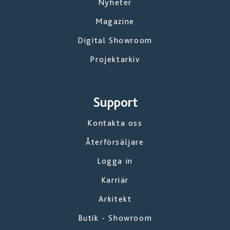
Nyheter
Magazine
Digital Showroom
Projektarkiv
Support
Kontakta oss
Återförsäljare
Logga in
Karriär
Arkitekt
Butik - Showroom