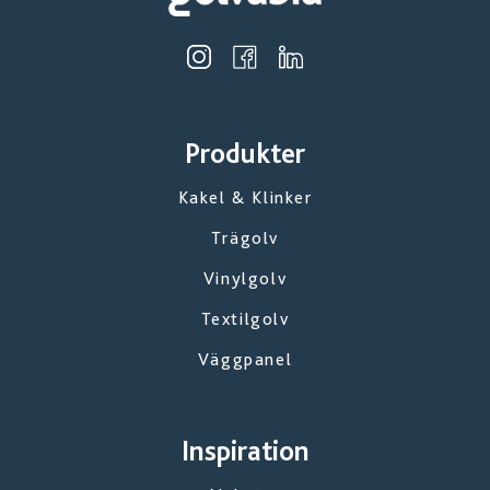
Produkter
Kakel & Klinker
Trägolv
Vinylgolv
Textilgolv
Väggpanel
Inspiration