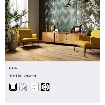
Arktis
Finns i
10
+ Varianter