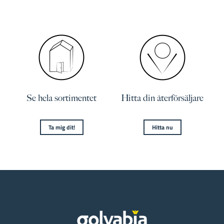
Se hela sortimentet
Hitta din återförsäljare
Ta mig dit!
Hitta nu