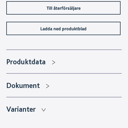
Till återförsäljare
Ladda ned produktblad
Produktdata
Dokument
Varianter