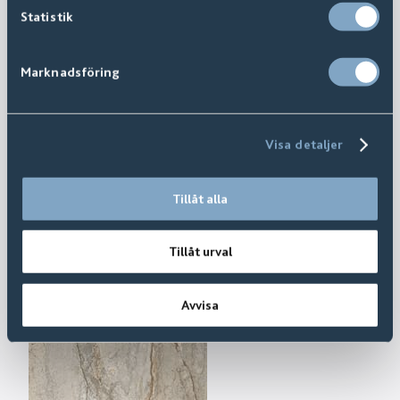
Statistik
Marknadsföring
Visa detaljer
Tillåt alla
Tillåt urval
Avvisa