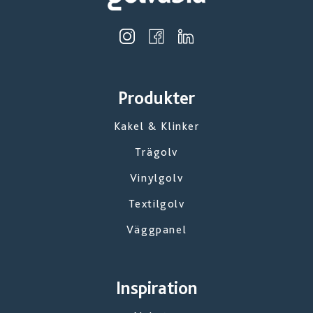
Produkter
Kakel & Klinker
Trägolv
Vinylgolv
Textilgolv
Väggpanel
Inspiration