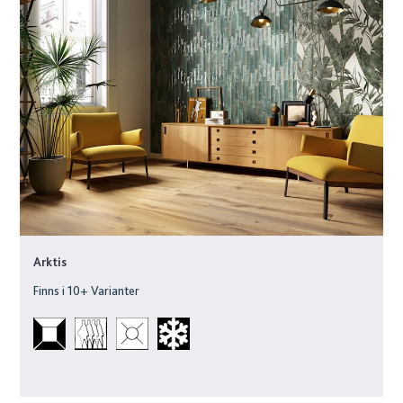
Arktis
Finns i
10
+ Varianter