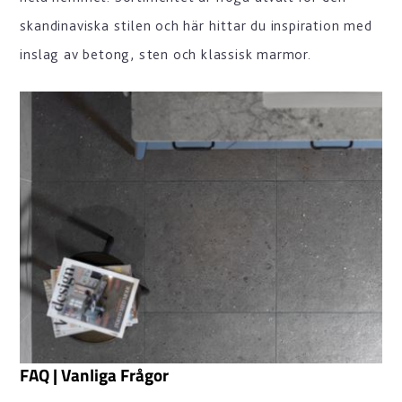
skandinaviska stilen och här hittar du inspiration med
inslag av betong, sten och klassisk marmor.
FAQ | Vanliga Frågor