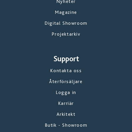
Nyheter
Magazine
Digital Showroom
Projektarkiv
Support
Kontakta oss
Återförsäljare
Logga in
Karriär
Arkitekt
Butik - Showroom