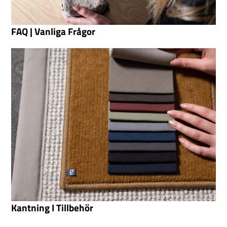
FAQ | Vanliga Frågor
Kantning I Tillbehör