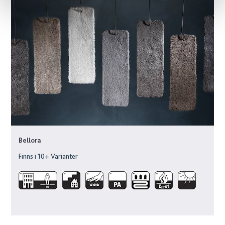
Bellora
Finns i
10
+ Varianter