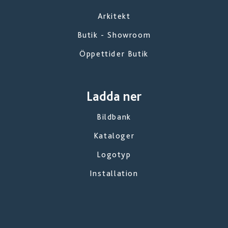
Arkitekt
Butik - Showroom
Öppettider Butik
Ladda ner
Bildbank
Kataloger
Logotyp
Installation