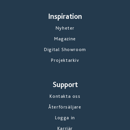
Inspiration
Nyheter
Magazine
Digital Showroom
Projektarkiv
Support
Kontakta oss
Återförsäljare
Logga in
Karriär