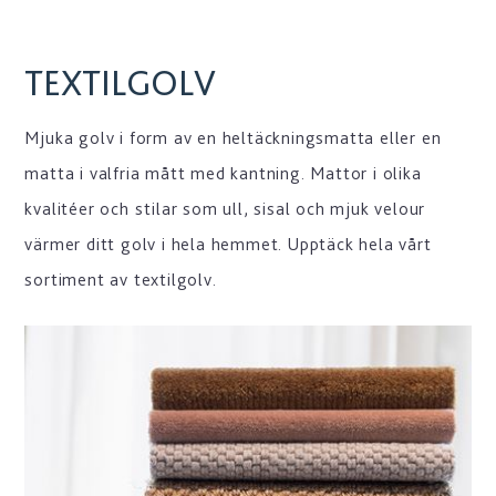
TEXTILGOLV
Mjuka golv i form av en heltäckningsmatta eller en
matta i valfria mått med kantning. Mattor i olika
kvalitéer och stilar som ull, sisal och mjuk velour
värmer ditt golv i hela hemmet. Upptäck hela vårt
sortiment av textilgolv.