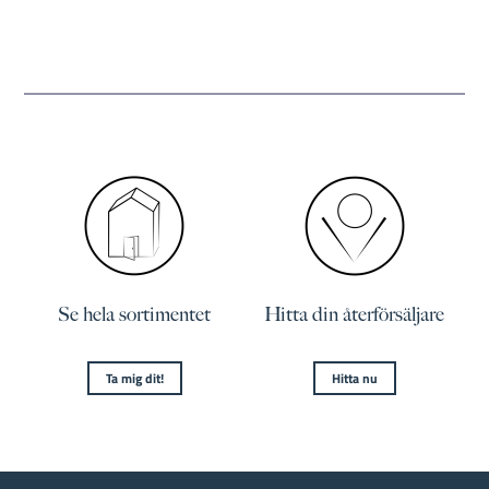
Se hela sortimentet
Hitta din återförsäljare
Ta mig dit!
Hitta nu