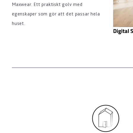
Maxwear. Ett praktiskt golv med
egenskaper som gör att det passar hela
huset.
Digital