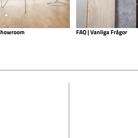
 Showroom
FAQ | Vanliga Frågor