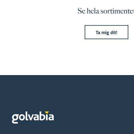
Se hela sortimente
Ta mig dit!