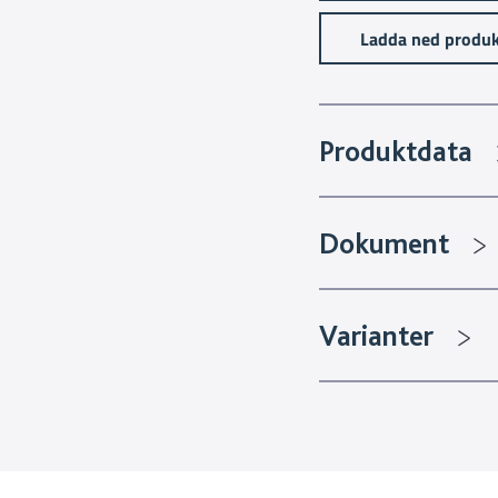
Ladda ned produk
Produktdata
Dokument
Varianter