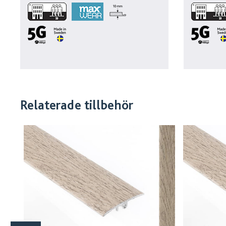
Relaterade tillbehör