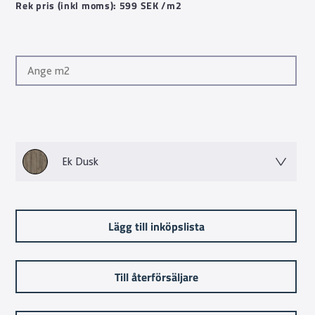
Rek pris (inkl moms): 599 SEK /m2
Ek Dusk
Lägg till inköpslista
Till återförsäljare