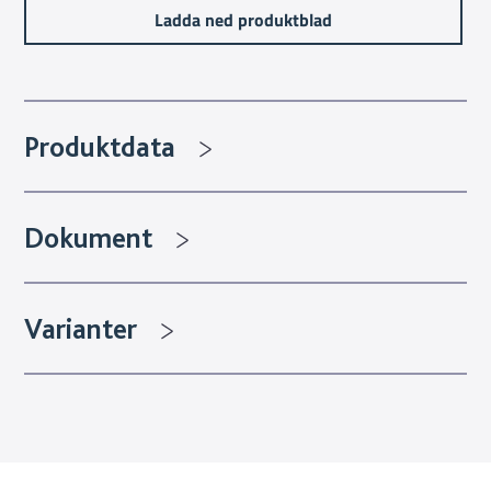
Ladda ned produktblad
Produktdata
Dokument
Varianter