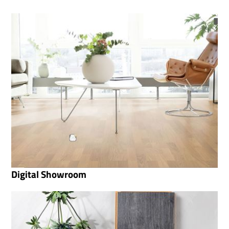
Digital Showroom