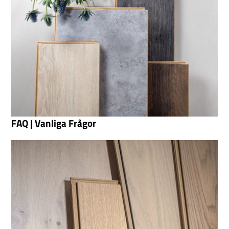
FAQ | Vanliga Frågor