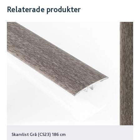
Relaterade produkter
Skarvlist Grå (CS23) 186 cm