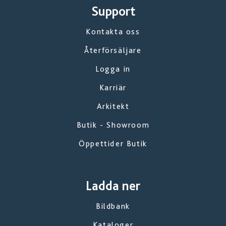
Support
Kontakta oss
Återförsäljare
Logga in
Karriär
Arkitekt
Butik - Showroom
Öppettider Butik
Ladda ner
Bildbank
Kataloger