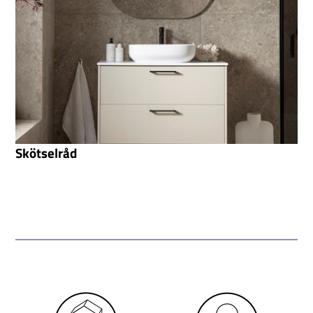
Skötselråd