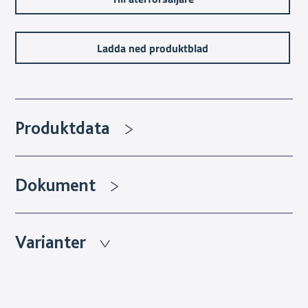
Ladda ned produktblad
Produktdata
Dokument
Varianter