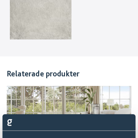
Relaterade produkter