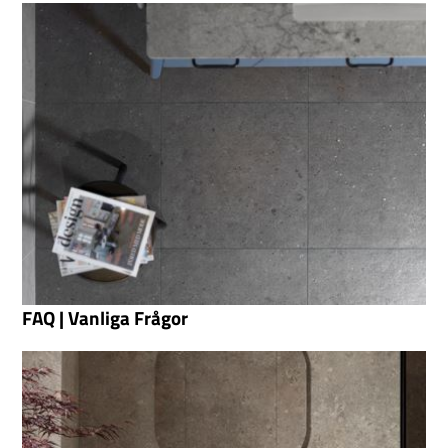
FAQ | Vanliga Frågor