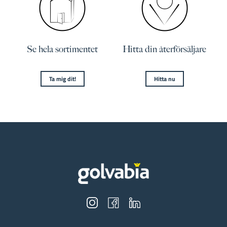
Se hela sortimentet
Hitta din återförsäljare
Ta mig dit!
Hitta nu