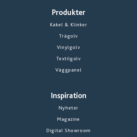
Produkter
Kakel & Klinker
Trägolv
Vinylgolv
Textilgolv
Väggpanel
Inspiration
Nyheter
Magazine
Digital Showroom