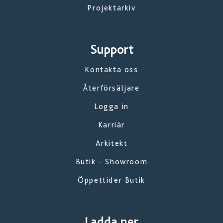
Projektarkiv
Support
Kontakta oss
Återförsäljare
Logga in
Karriär
Arkitekt
Butik - Showroom
Öppettider Butik
Ladda ner