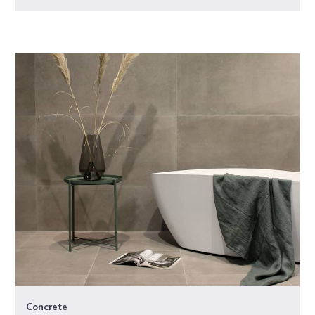
Concrete