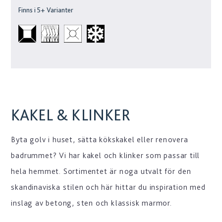
Finns i
5
+ Varianter
KAKEL & KLINKER
Byta golv i huset, sätta kökskakel eller renovera
badrummet? Vi har kakel och klinker som passar till
hela hemmet. Sortimentet är noga utvalt för den
skandinaviska stilen och här hittar du inspiration med
inslag av betong, sten och klassisk marmor.