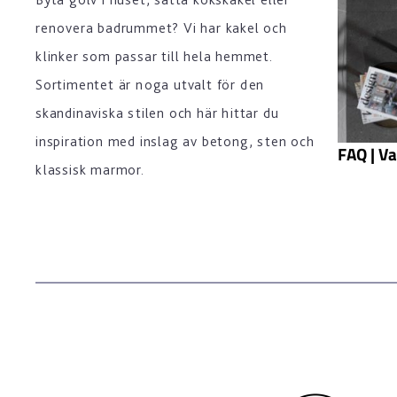
renovera badrummet? Vi har kakel och
klinker som passar till hela hemmet.
Sortimentet är noga utvalt för den
skandinaviska stilen och här hittar du
inspiration med inslag av betong, sten och
FAQ | Va
klassisk marmor.