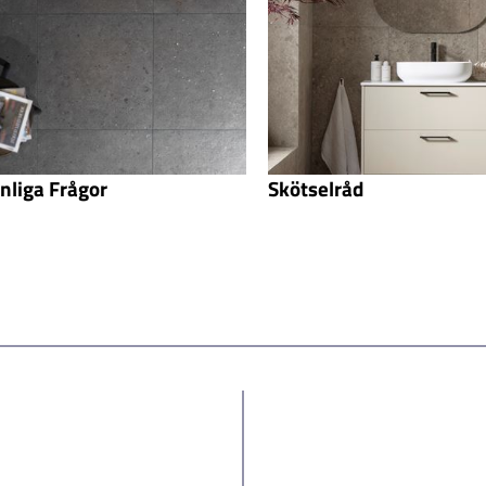
nliga Frågor
Skötselråd