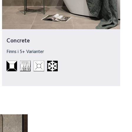
Concrete
Finns i
5
+ Varianter