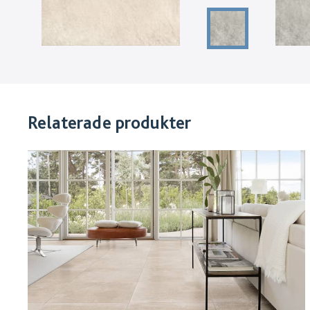
Relaterade produkter