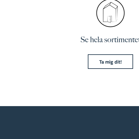
Se hela sortimente
Ta mig dit!