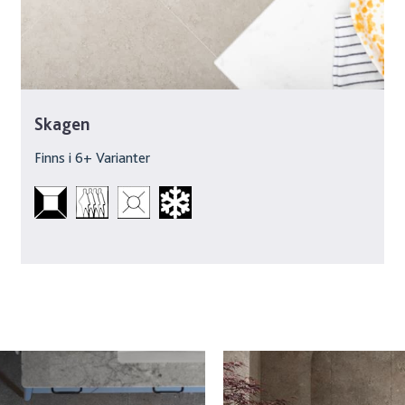
Skagen
Finns i
6
+ Varianter