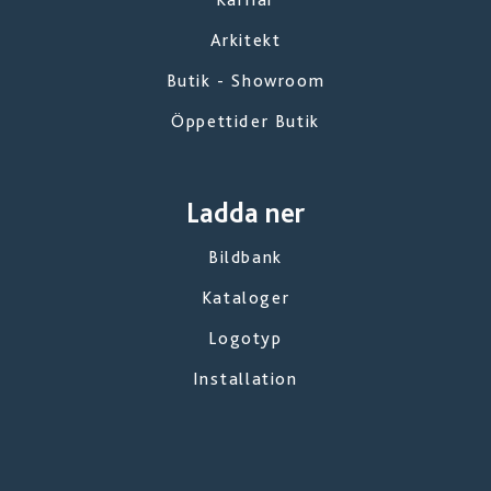
Arkitekt
Butik - Showroom
Öppettider Butik
Ladda ner
Bildbank
Kataloger
Logotyp
Installation