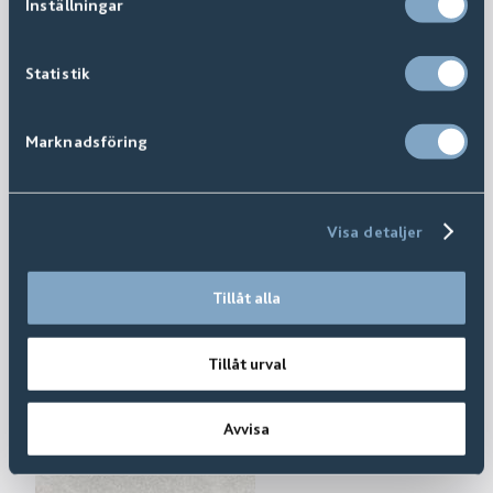
Inställningar
Statistik
Marknadsföring
Visa detaljer
Tillåt alla
Tillåt urval
Avvisa