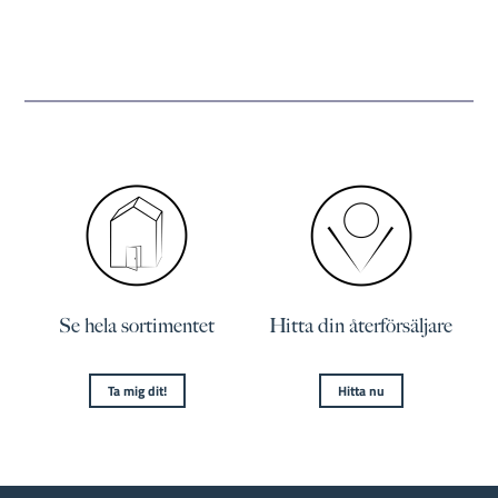
Se hela sortimentet
Hitta din återförsäljare
Ta mig dit!
Hitta nu