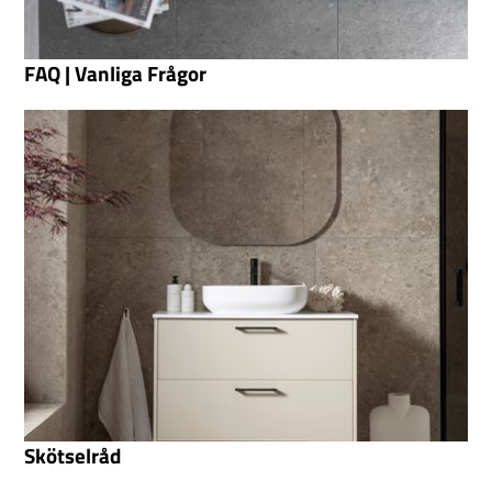
FAQ | Vanliga Frågor
Skötselråd