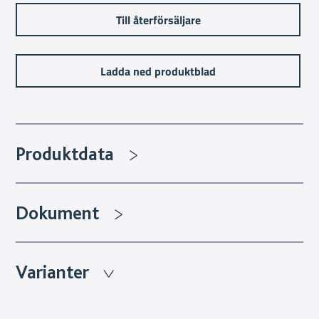
Till återförsäljare
Ladda ned produktblad
Produktdata
Dokument
Varianter