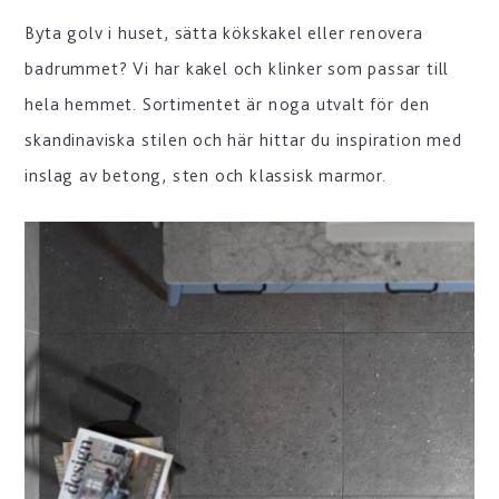
Byta golv i huset, sätta kökskakel eller renovera
badrummet? Vi har kakel och klinker som passar till
hela hemmet. Sortimentet är noga utvalt för den
skandinaviska stilen och här hittar du inspiration med
inslag av betong, sten och klassisk marmor.