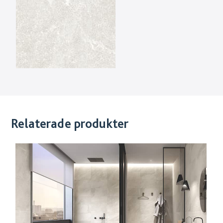
Relaterade produkter