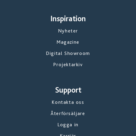
Inspiration
Nyheter
Magazine
Digital Showroom
Projektarkiv
Support
Kontakta oss
Återförsäljare
Logga in
Karriär